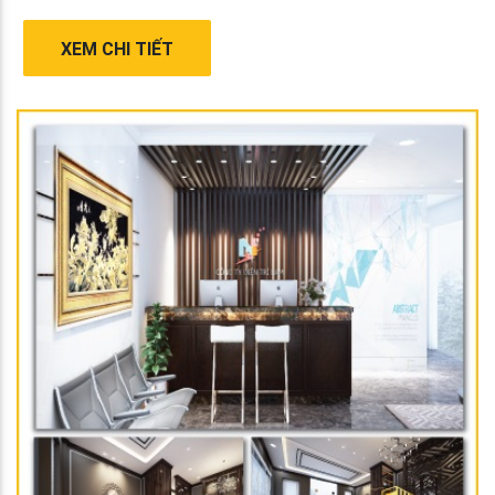
XEM CHI TIẾT