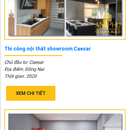
Thi công nội thất showroom Caesar
Chủ đầu tư: Caesar
Địa điểm: Đồng Nai
Thời gian: 2020
XEM CHI TIẾT