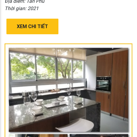
Địa điểm: Tân Phú
Thời gian: 2021
XEM CHI TIẾT