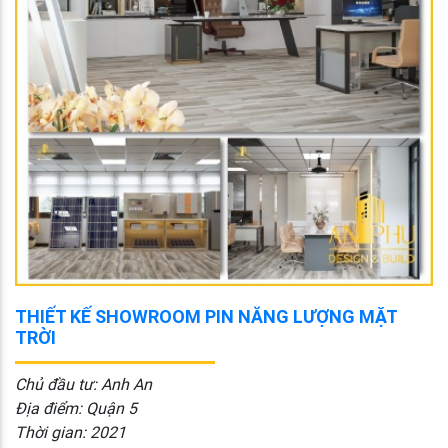
THIẾT KẾ SHOWROOM PIN NĂNG LƯỢNG MẶT
TRỜI
Chủ đầu tư: Anh An
Địa điểm: Quận 5
Thời gian: 2021