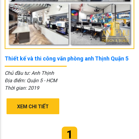
Thiết kế và thi công văn phòng anh Thịnh Quận 5
Chủ đầu tư: Anh Thịnh
Địa điểm: Quận 5 - HCM
Thời gian: 2019
XEM CHI TIẾT
1