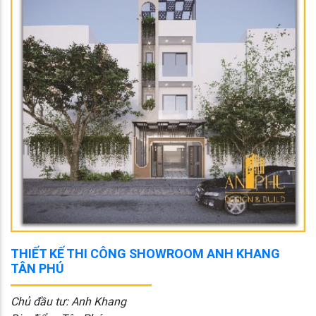
THIẾT KẾ THI CÔNG SHOWROOM ANH KHANG
TÂN PHÚ
Chủ đầu tư: Anh Khang