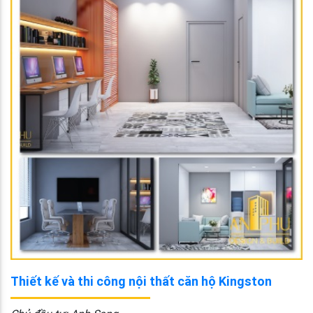
Thiết kế và thi công nội thất căn hộ Kingston