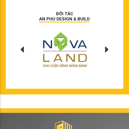
ĐỐI TÁC
AN PHU DESIGN & BUILD