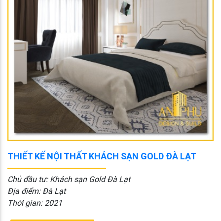
THIẾT KẾ NỘI THẤT KHÁCH SẠN GOLD ĐÀ LẠT
Chủ đầu tư: Khách sạn Gold Đà Lạt
Địa điểm: Đà Lạt
Thời gian: 2021