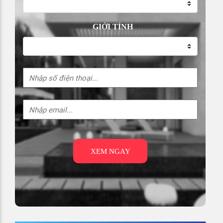
GIỚI TÍNH
XEM NGAY