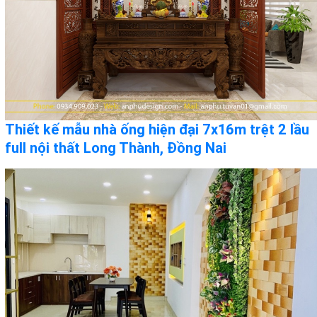
Thiết kế mẫu nhà ống hiện đại 7x16m trệt 2 lầu
full nội thất Long Thành, Đồng Nai