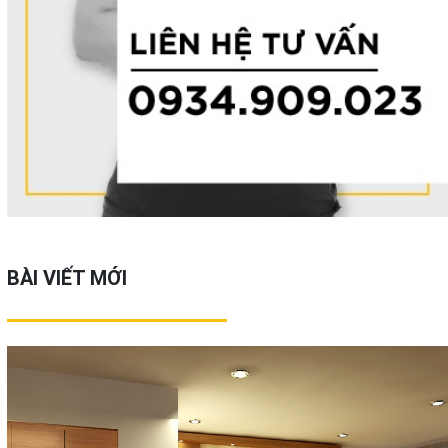
BÀI VIẾT MỚI