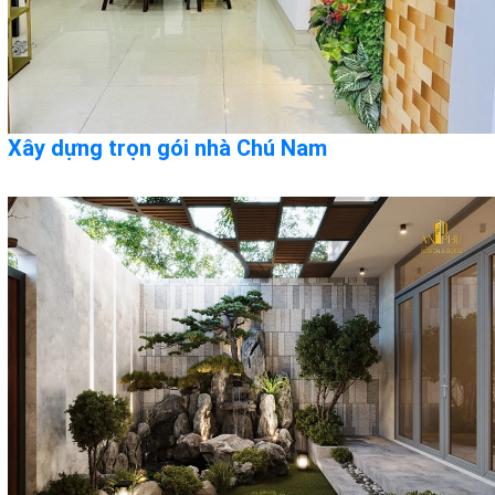
Xây dựng trọn gói nhà Chú Nam