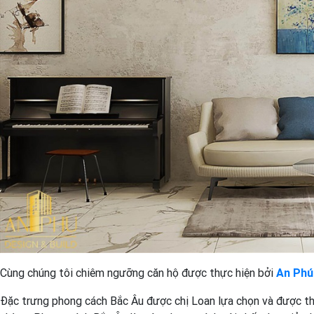
Cùng chúng tôi chiêm ngưỡng căn hộ được thực hiện bởi
An Phú
Đặc trưng phong cách Bắc Âu được chị Loan lựa chọn và được thự