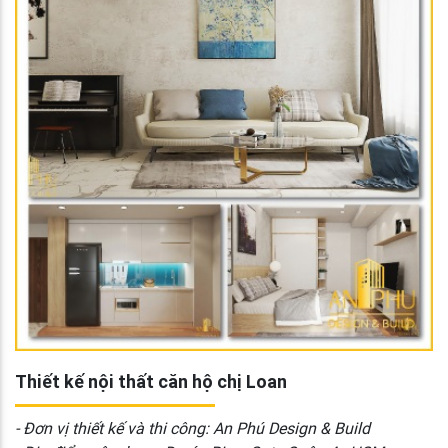
Thiết kế nội thất căn hộ chị Loan
- Đơn vị thiết kế và thi công: An Phú Design & Build