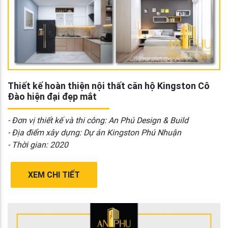
Thiết kế hoàn thiện nội thất căn hộ Kingston Cô
Đào hiện đại đẹp mắt
- Đơn vị thiết kế và thi công: An Phú Design & Build
- Địa điểm xây dựng: Dự án Kingston Phú Nhuận
- Thời gian: 2020
XEM CHI TIẾT