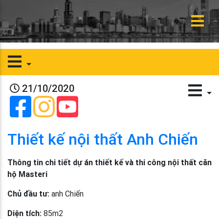
21/10/2020
Thiết kế nội thất Anh Chiến
Thông tin chi tiết dự án thiết kế và thi công nội thất căn
hộ Masteri
Chủ đầu tư:
anh Chiến
Diện tích:
85m2