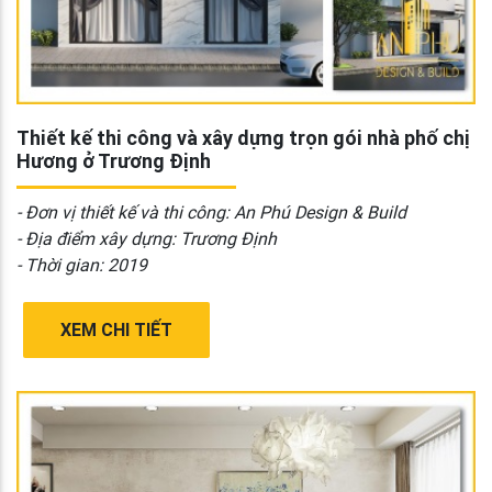
Thiết kế thi công và xây dựng trọn gói nhà phố chị
Hương ở Trương Định
- Đơn vị thiết kế và thi công: An Phú Design & Build
- Địa điểm xây dựng: Trương Định
- Thời gian: 2019
XEM CHI TIẾT