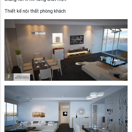
Thiết kế nội thất phòng khách