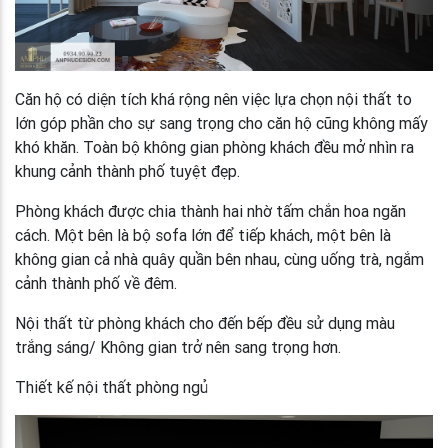
Căn hộ có diện tích khá rộng nên việc lựa chọn nội thất to
lớn góp phần cho sự sang trọng cho căn hộ cũng không mấy
khó khăn. Toàn bộ không gian phòng khách đều mở nhìn ra
khung cảnh thành phố tuyệt đẹp.
Phòng khách được chia thành hai nhờ tấm chắn hoa ngăn
cách. Một bên là bộ sofa lớn để tiếp khách, một bên là
không gian cả nhà quây quần bên nhau, cùng uống trà, ngắm
cảnh thành phố về đêm.
Nội thất từ phòng khách cho đến bếp đều sử dụng màu
trắng sáng/ Không gian trở nên sang trọng hơn.
Thiết kế nội thất phòng ngủ