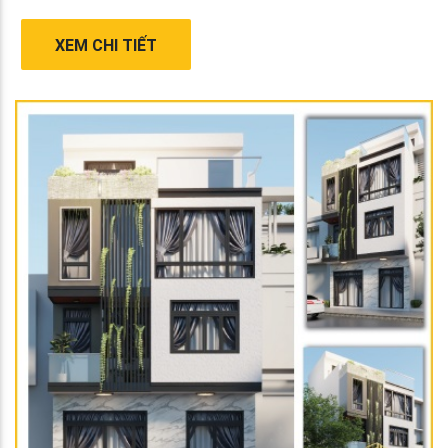
XEM CHI TIẾT