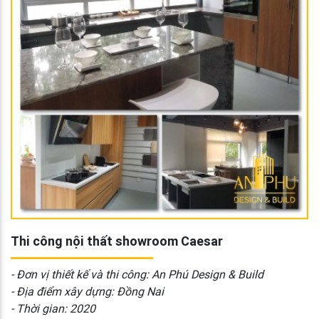
Thi công nội thất showroom Caesar
- Đơn vị thiết kế và thi công: An Phú Design & Build
- Địa điểm xây dựng: Đồng Nai
- Thời gian: 2020