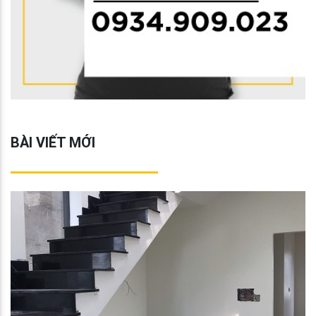
BÀI VIẾT MỚI