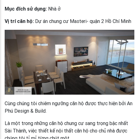
Mục đích sử dụng:
Nhà ở
Vị trí căn hộ:
Dự án chung cư Masteri- quận 2 Hồ Chí Minh
Cùng chúng tôi chiêm ngưỡng căn hộ được thực hiện bởi An
Phú Design & Build.
Là một trong những căn hộ chung cư sang trọng bậc nhất
Sài Thành, việc thiết kế nội thất căn hộ cho chủ nhà được
chúng tôi tỉ mỉ từng chút một.