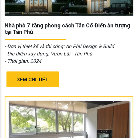
Nhà phố 7 tầng phong cách Tân Cổ Điển ấn tượng
tại Tân Phú
- Đơn vị thiết kế và thi công: An Phú Design & Build
- Địa điểm xây dựng: Vườn Lài - Tân Phú
- Thời gian: 2024
XEM CHI TIẾT