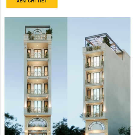
XEM CHI TIẾT