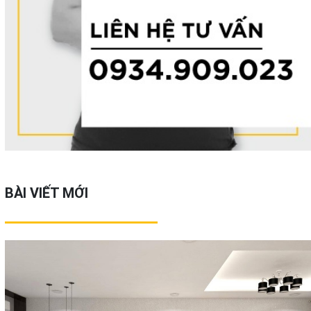
BÀI VIẾT MỚI