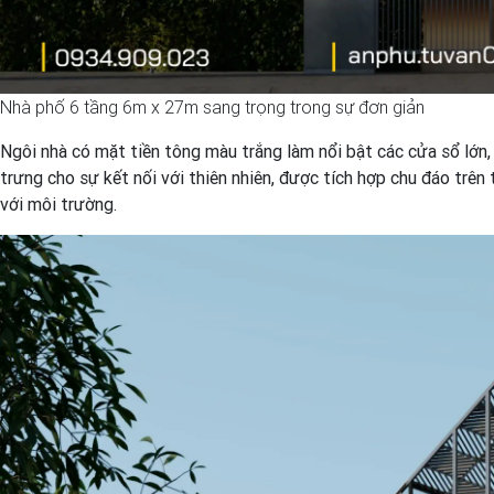
Nhà phố 6 tầng 6m x 27m sang trọng trong sự đơn giản
Ngôi nhà có mặt tiền tông màu trắng làm nổi bật các cửa sổ lớn,
trưng cho sự kết nối với thiên nhiên, được tích hợp chu đáo trên
với môi trường.