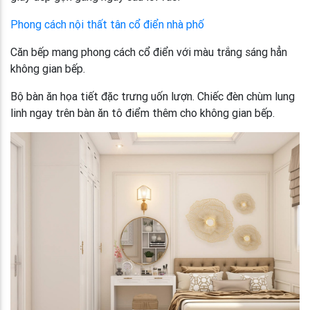
Phong cách nội thất tân cổ điển nhà phố
Căn bếp mang phong cách cổ điển với màu trắng sáng hẳn
không gian bếp.
Bộ bàn ăn họa tiết đặc trưng uốn lượn. Chiếc đèn chùm lung
linh ngay trên bàn ăn tô điểm thêm cho không gian bếp.