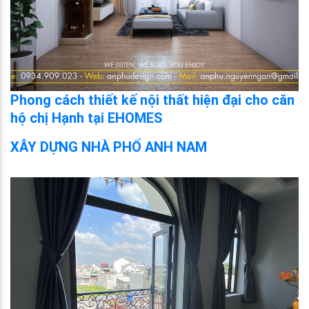
Phong cách thiết kế nội thất hiện đại cho căn
hộ chị Hạnh tại EHOMES
XÂY DỰNG NHÀ PHỐ ANH NAM