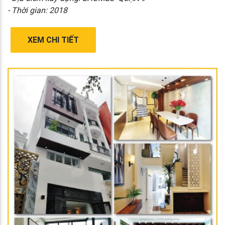
- Thời gian: 2018
XEM CHI TIẾT