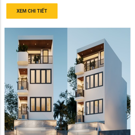
XEM CHI TIẾT