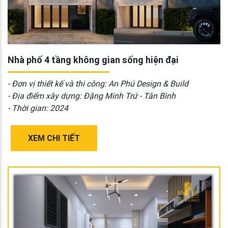
Nhà phố 4 tầng không gian sống hiện đại
- Đơn vị thiết kế và thi công: An Phú Design & Build
- Địa điểm xây dựng: Đặng Minh Trứ - Tân Bình
- Thời gian: 2024
XEM CHI TIẾT