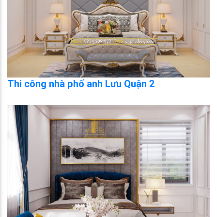
Thi công nhà phố anh Lưu Quận 2