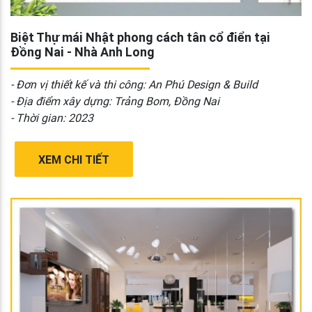
Biệt Thự mái Nhật phong cách tân cổ điển tại
Đồng Nai - Nhà Anh Long
- Đơn vị thiết kế và thi công: An Phú Design & Build
- Địa điểm xây dựng: Trảng Bom, Đồng Nai
- Thời gian: 2023
XEM CHI TIẾT