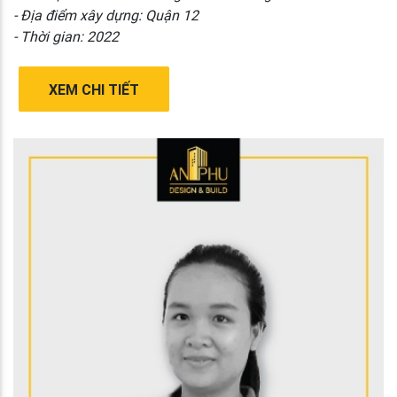
- Địa điểm xây dựng: Quận 12
- Thời gian: 2022
XEM CHI TIẾT