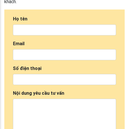
khách.
Họ tên
Email
Số điện thoại
Nội dung yêu cầu tư vấn