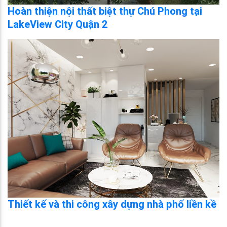
Hoàn thiện nội thất biệt thự Chú Phong tại
LakeView City Quận 2
Thiết kế và thi công xây dựng nhà phố liền kề