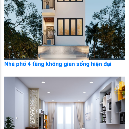
Nhà phố 4 tầng không gian sống hiện đại