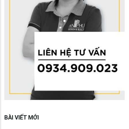
BÀI VIẾT MỚI