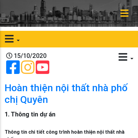
15/10/2020
Hoàn thiện nội thất nhà phố
chị Quyên
1. Thông tin dự án
Thông tin chi tiết công trình hoàn thiện nội thất nhà