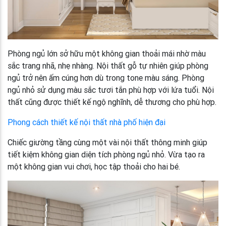
Phòng ngủ lớn sở hữu một không gian thoải mái nhờ màu
sắc trang nhã, nhẹ nhàng. Nội thất gỗ tự nhiên giúp phòng
ngủ trở nên ấm cúng hơn dù trong tone màu sáng. Phòng
ngủ nhỏ sử dụng màu sắc tươi tắn phù hợp với lứa tuổi. Nội
thất cũng được thiết kế ngộ nghĩnh, dễ thương cho phù hợp.
Phong cách thiết kế nội thất nhà phố hiện đại
Chiếc giường tầng cùng một vài nội thất thông minh giúp
tiết kiệm không gian diện tích phòng ngủ nhỏ. Vừa tạo ra
một không gian vui chơi, học tập thoải cho hai bé.