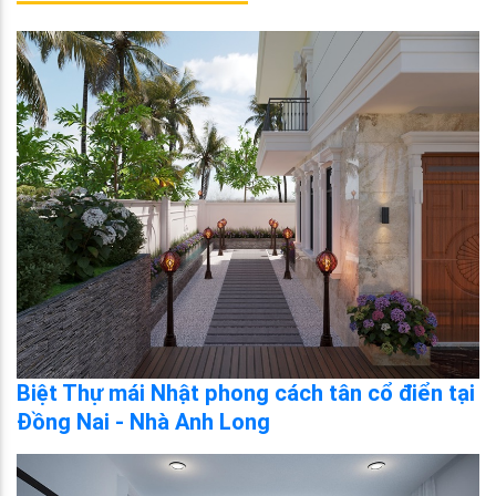
Biệt Thự mái Nhật phong cách tân cổ điển tại
Đồng Nai - Nhà Anh Long