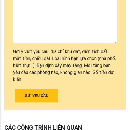
Gợi ý viết yêu cầu: địa chỉ khu đất, diện tích đất,
mặt tiền, chiều dài. Loại hình bạn lựa chọn (nhà phố,
biệt thự,...). Bạn định xây mấy tầng. Mỗi tầng bạn
yêu cầu các phòng nào, không gian nào. Số tiền dự
kiến.
GỬI YÊU CẦU
CÁC CÔNG TRÌNH LIÊN QUAN