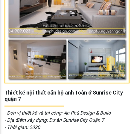
Thiết kế nội thất căn hộ anh Toàn ở Sunrise City
quận 7
- Đơn vị thiết kế và thi công: An Phú Design & Build
- Địa điểm xây dựng: Dự án Sunrise City Quận 7
- Thời gian: 2020