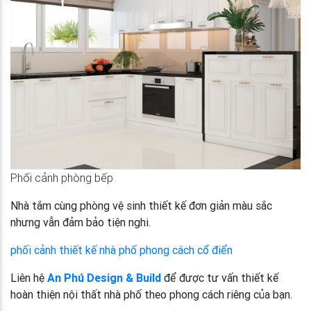
Phối cảnh phòng bếp
Nhà tắm cùng phòng vệ sinh thiết kế đơn giản màu sắc
nhưng vẫn đảm bảo tiện nghi.
phối cảnh thiết kế nhà phố phong cách cổ điển
Liên hệ
An Phú Design & Build
để được tư vấn thiết kế
hoàn thiện nội thất nhà phố theo phong cách riêng của bạn.