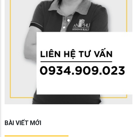
BÀI VIẾT MỚI