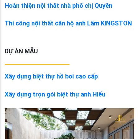
Hoàn thiện nội thất nhà phố chị Quyên
Thi công nội thất căn hộ anh Lâm KINGSTON
DỰ ÁN MẪU
Xây dựng biệt thự hồ bơi cao cấp
Xây dựng trọn gói biệt thự anh Hiếu