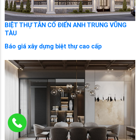
BIỆT THỰ TÂN CỔ ĐIỂN ANH TRUNG VŨNG
TÀU
Báo giá xây dựng biệt thự cao cấp