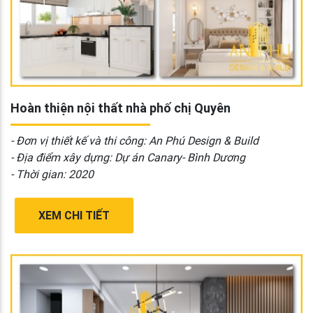
Hoàn thiện nội thất nhà phố chị Quyên
- Đơn vị thiết kế và thi công: An Phú Design & Build
- Địa điểm xây dựng: Dự án Canary- Bình Dương
- Thời gian: 2020
XEM CHI TIẾT