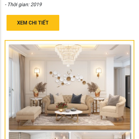
- Thời gian: 2019
XEM CHI TIẾT