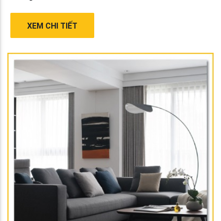
XEM CHI TIẾT