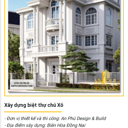
Xây dựng biệt thự chú Xô
- Đơn vị thiết kế và thi công: An Phú Design & Build
- Địa điểm xây dựng: Biên Hòa Đồng Nai