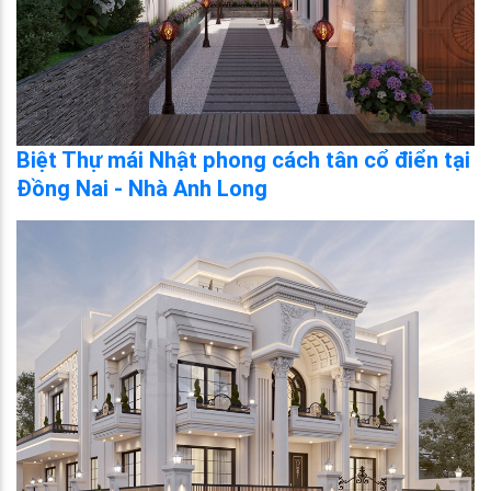
Biệt Thự mái Nhật phong cách tân cổ điển tại
Đồng Nai - Nhà Anh Long