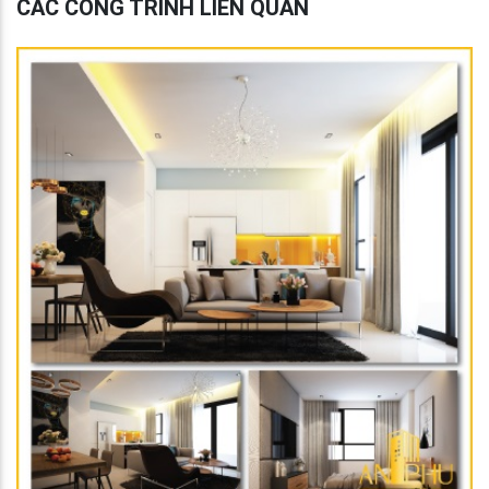
CÁC CÔNG TRÌNH LIÊN QUAN