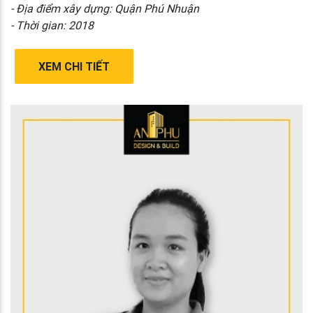
- Địa điểm xây dựng: Quận Phú Nhuận
- Thời gian: 2018
XEM CHI TIẾT