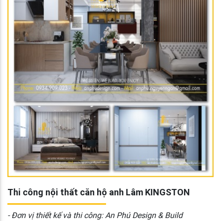
Thi công nội thất căn hộ anh Lâm KINGSTON
- Đơn vị thiết kế và thi công: An Phú Design & Build