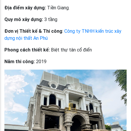
Địa điểm xây dựng:
Tiền Giang.
Quy mô xây dựng:
3 tầng
Đơn vị Thiết kế & Thi công
:
Công ty TNHH kiến trúc xây
dựng nội thất An Phú
Phong cách thiết kế:
Biệt thự tân cổ điển
Năm thi công:
2019