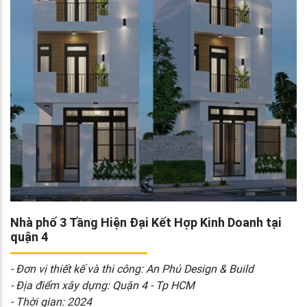
Nhà phố 3 Tầng Hiện Đại Kết Hợp Kinh Doanh tại
quận 4
- Đơn vị thiết kế và thi công: An Phú Design & Build
- Địa điểm xây dựng: Quận 4 - Tp HCM
- Thời gian: 2024