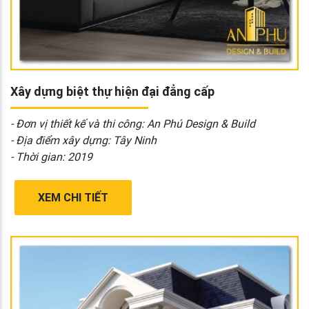
Xây dựng biệt thự hiện đại đẳng cấp
- Đơn vị thiết kế và thi công: An Phú Design & Build
- Địa điểm xây dựng: Tây Ninh
- Thời gian: 2019
XEM CHI TIẾT