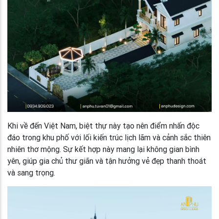
Khi về đến Việt Nam, biệt thự này tạo nên điểm nhấn độc
đáo trong khu phố với lối kiến trúc lịch lãm và cảnh sắc thiên
nhiên thơ mộng. Sự kết hợp này mang lại không gian bình
yên, giúp gia chủ thư giãn và tận hưởng vẻ đẹp thanh thoát
và sang trọng.