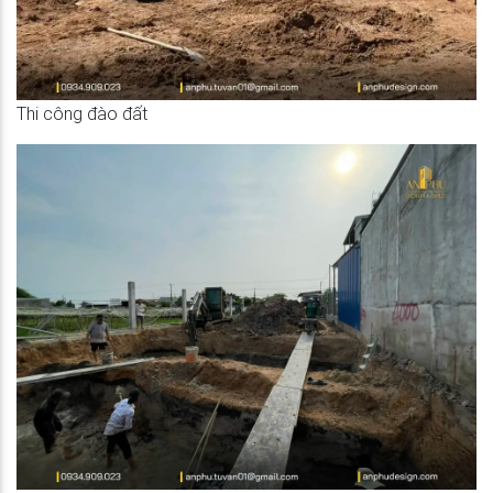
Thi công đào đất