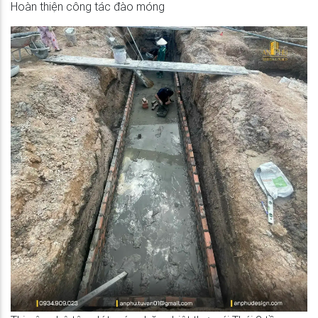
Hoàn thiện công tác đào móng