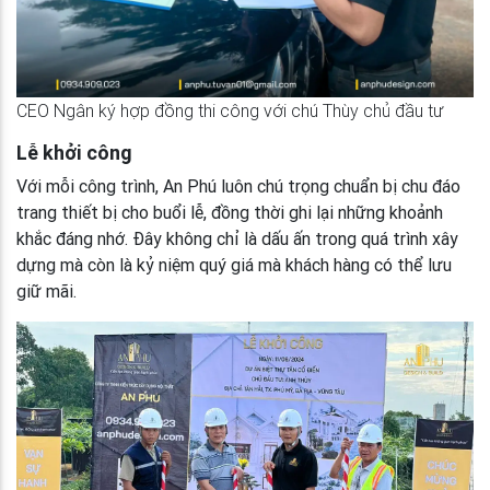
CEO Ngân ký hợp đồng thi công với chú Thùy chủ đầu tư
Lễ khởi công
Với mỗi công trình, An Phú luôn chú trọng chuẩn bị chu đáo
trang thiết bị cho buổi lễ, đồng thời ghi lại những khoảnh
khắc đáng nhớ. Đây không chỉ là dấu ấn trong quá trình xây
dựng mà còn là kỷ niệm quý giá mà khách hàng có thể lưu
giữ mãi.