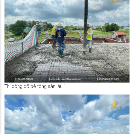
Thi công đổ bê tông sàn lầu 1