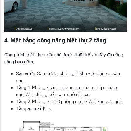
4. Mặt bằng công năng biệt thự 2 tầng
Công trình biệt thự ngôi nhà được thiết kế với đầy đủ công
năng bao gồm:
Sân vườn:
Sân trước, chòi nghỉ, khu vực đậu xe, sân
sau.
Tầng 1:
Phòng khách, phòng ăn, phòng bếp, phòng
ngủ, WC, phòng bếp sau, chỗ đậu xe.
Tầng 2:
Phòng SHC, 3 phòng ngủ, 3 WC, khu vực giặt.
Tầng áp mái:
Kho.