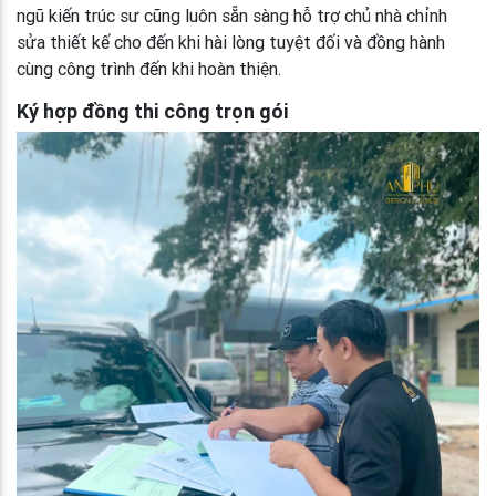
ngũ kiến trúc sư cũng luôn sẵn sàng hỗ trợ chủ nhà chỉnh
sửa thiết kế cho đến khi hài lòng tuyệt đối và đồng hành
cùng công trình đến khi hoàn thiện.
Ký hợp đồng thi công trọn gói