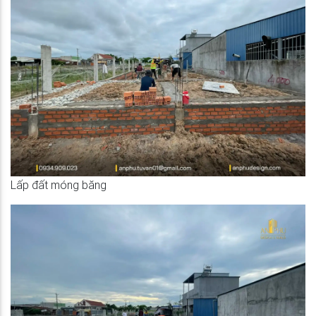
Lấp đất móng băng