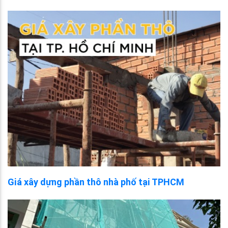
Giá xây dựng phần thô nhà phố tại TPHCM