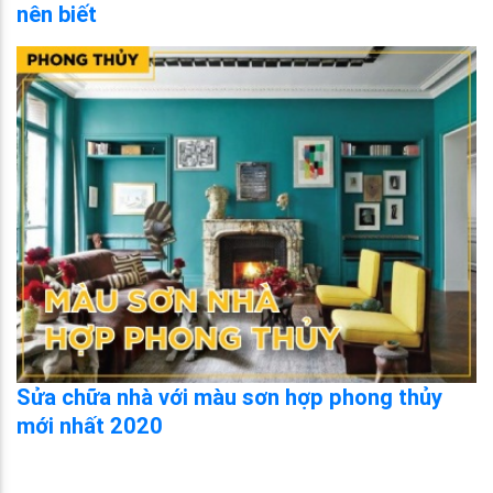
nên biết
Sửa chữa nhà với màu sơn hợp phong thủy
mới nhất 2020