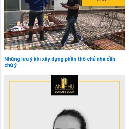
Những lưu ý khi xây dựng phần thô chủ nhà cần
chú ý