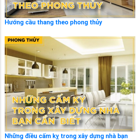
Hướng cầu thang theo phong thủy
Những điều cấm kỵ trong xây dựng nhà bạn