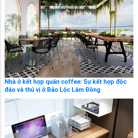
Nhà ở kết hợp quán coffee: Sự kết hợp độc
đáo và thú vị ở Bảo Lộc Lâm Đồng