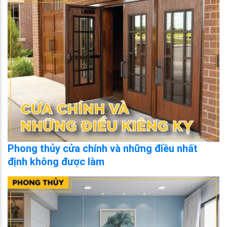
Phong thủy cửa chính và những điều nhất
định không được làm