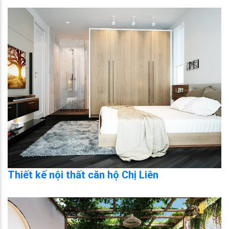
Thiết kế nội thất căn hộ Chị Liên