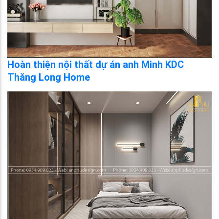
Hoàn thiện nội thất dự án anh Minh KDC
Thăng Long Home