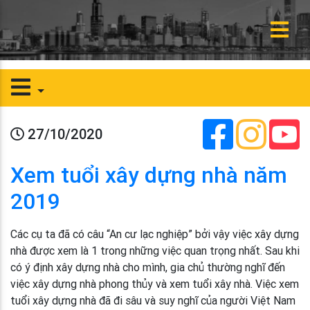
27/10/2020
Xem tuổi xây dựng nhà năm
2019
Các cụ ta đã có câu “An cư lạc nghiệp” bởi vậy việc xây dựng
nhà được xem là 1 trong những việc quan trọng nhất. Sau khi
có ý định xây dựng nhà cho mình, gia chủ thường nghĩ đến
việc xây dựng nhà phong thủy và xem tuổi xây nhà. Việc xem
tuổi xây dựng nhà đã đi sâu và suy nghĩ của người Việt Nam