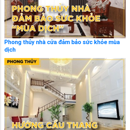
Phong thủy nhà cửa đảm bảo sức khỏe mùa
dịch