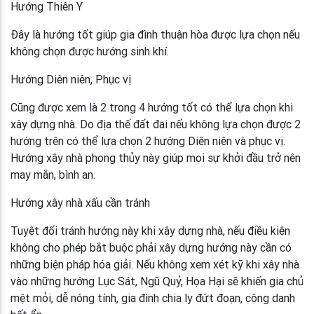
Hướng Thiên Y
Đây là hướng tốt giúp gia đình thuận hòa được lựa chọn nếu
không chọn được hướng sinh khí.
Hướng Diên niên, Phục vị
Cũng được xem là 2 trong 4 hướng tốt có thể lựa chọn khi
xây dựng nhà. Do địa thế đất đai nếu không lựa chọn được 2
hướng trên có thể lựa chọn 2 hướng Diên niên và phục vị.
Hướng xây nhà phong thủy này giúp mọi sự khởi đầu trở nên
may mắn, bình an.
Hướng xây nhà xấu cần tránh
Tuyệt đối tránh hướng này khi xây dựng nhà, nếu điều kiện
không cho phép bắt buộc phải xây dựng hướng này cần có
những biện pháp hóa giải. Nếu không xem xét kỹ khi xây nhà
vào những hướng Lục Sát, Ngũ Quỷ, Họa Hại sẽ khiến gia chủ
mệt mỏi, dễ nóng tính, gia đình chia ly đứt đoạn, công danh