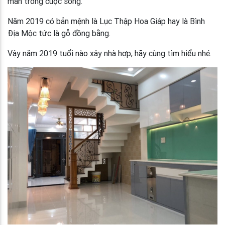
mắn trong cuộc sống.
Năm 2019 có bản mệnh là Lục Thập Hoa Giáp hay là Bình
Địa Mộc tức là gỗ đồng bằng.
Vậy năm 2019 tuổi nào xây nhà hợp, hãy cùng tìm hiểu nhé.