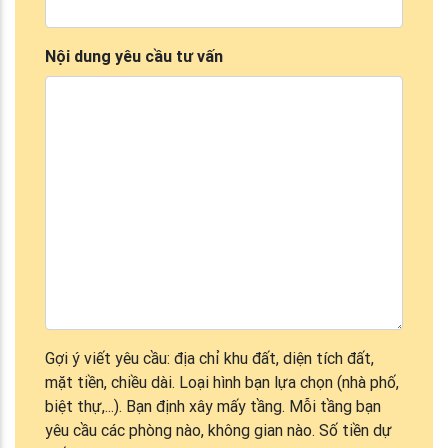
Nội dung yêu cầu tư vấn
Gợi ý viết yêu cầu: địa chỉ khu đất, diện tích đất,
mặt tiền, chiều dài. Loại hình bạn lựa chọn (nhà phố,
biệt thự,...). Bạn định xây mấy tầng. Mỗi tầng bạn
yêu cầu các phòng nào, không gian nào. Số tiền dự