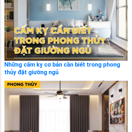
Những cấm kỵ cơ bản cần biết trong phong
thủy đặt giường ngủ