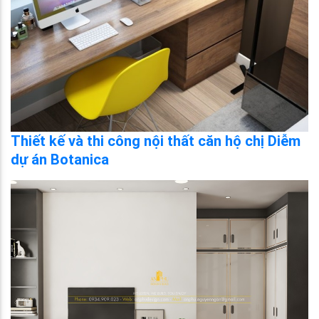
Thiết kế và thi công nội thất căn hộ chị Diễm
dự án Botanica