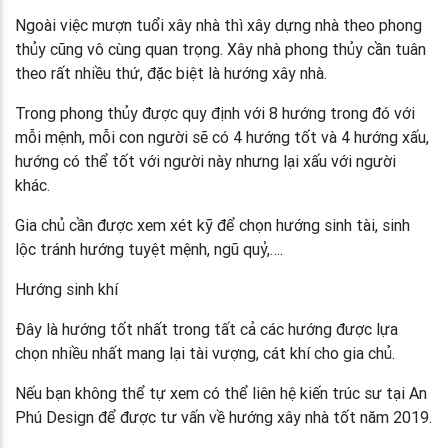
Ngoài việc mượn tuổi xây nhà thì xây dựng nhà theo phong
thủy cũng vô cùng quan trọng. Xây nhà phong thủy cần tuân
theo rất nhiều thứ, đặc biệt là hướng xây nhà.
Trong phong thủy được quy định với 8 hướng trong đó với
mỗi mệnh, mỗi con người sẽ có 4 hướng tốt và 4 hướng xấu,
hướng có thể tốt với người này nhưng lại xấu với người
khác.
Gia chủ cần được xem xét kỹ để chọn hướng sinh tài, sinh
lộc tránh hướng tuyệt mệnh, ngũ quỷ,….
Hướng sinh khí
Đây là hướng tốt nhất trong tất cả các hướng được lựa
chọn nhiều nhất mang lại tài vượng, cát khí cho gia chủ.
Nếu bạn không thể tự xem có thể liên hệ kiến trúc sư tại An
Phú Design để được tư vấn về hướng xây nhà tốt năm 2019.