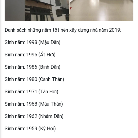
Danh sách những năm tốt nên xây dựng nhà năm 2019:
Sinh năm: 1998 (Mậu Dần)
Sinh năm: 1995 (Ất Hợi)
Sinh năm: 1986 (Bính Dần)
Sinh năm: 1980 (Canh Thân)
Sinh năm: 1971 (Tân Hợi)
Sinh năm: 1968 (Mậu Thân)
Sinh năm: 1962 (Nhâm Dần)
Sinh năm: 1959 (Kỷ Hợi)