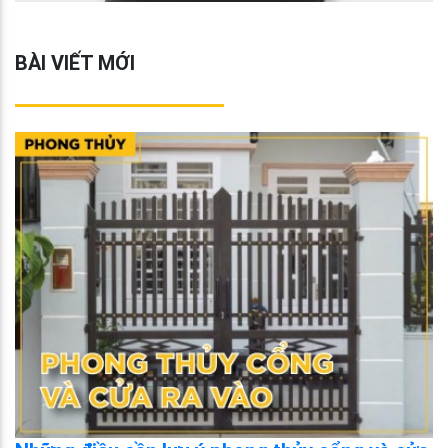
BÀI VIẾT MỚI