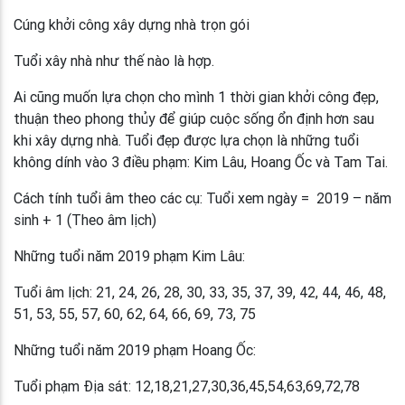
Cúng khởi công xây dựng nhà trọn gói
Tuổi xây nhà như thế nào là hợp.
Ai cũng muốn lựa chọn cho mình 1 thời gian khởi công đẹp,
thuận theo phong thủy để giúp cuộc sống ổn định hơn sau
khi xây dựng nhà. Tuổi đẹp được lựa chọn là những tuổi
không dính vào 3 điều phạm: Kim Lâu, Hoang Ốc và Tam Tai.
Cách tính tuổi âm theo các cụ: Tuổi xem ngày = 2019 – năm
sinh + 1 (Theo âm lịch)
Những tuổi năm 2019 phạm Kim Lâu:
Tuổi âm lịch: 21, 24, 26, 28, 30, 33, 35, 37, 39, 42, 44, 46, 48,
51, 53, 55, 57, 60, 62, 64, 66, 69, 73, 75
Những tuổi năm 2019 phạm Hoang Ốc:
Tuổi phạm Địa sát: 12,18,21,27,30,36,45,54,63,69,72,78