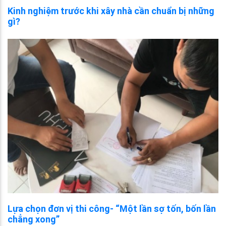
Kinh nghiệm trước khi xây nhà cần chuẩn bị những
gì?
Lựa chọn đơn vị thi công- “Một lần sợ tốn, bốn lần
chẳng xong”