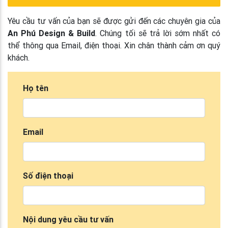
Yêu cầu tư vấn của bạn sẽ được gửi đến các chuyên gia của
An Phú Design & Build
. Chúng tối sẽ trả lời sớm nhất có
thể thông qua Email, điện thoại. Xin chân thành cảm ơn quý
khách.
Họ tên
Email
Số điện thoại
Nội dung yêu cầu tư vấn