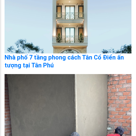
Nhà phố 7 tầng phong cách Tân Cổ Điển ấn
tượng tại Tân Phú