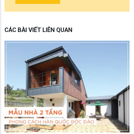
CÁC BÀI VIẾT LIÊN QUAN