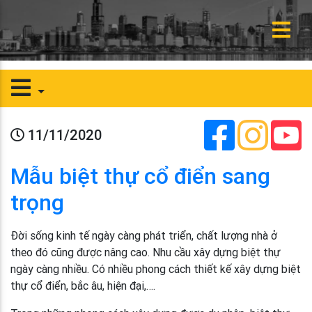
11/11/2020
Mẫu biệt thự cổ điển sang
trọng
Đời sống kinh tế ngày càng phát triển, chất lượng nhà ở
theo đó cũng được nâng cao. Nhu cầu xây dựng biệt thự
ngày càng nhiều. Có nhiều phong cách thiết kế xây dựng biệt
thự cổ điển, bắc âu, hiện đại,….