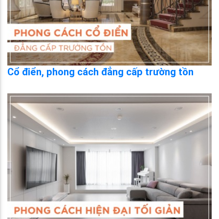
Cổ điển, phong cách đẳng cấp trường tồn