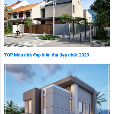
TOP Mẫu nhà đẹp hiện đại đẹp nhất 2023