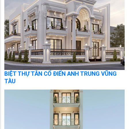
BIỆT THỰ TÂN CỔ ĐIỂN ANH TRUNG VŨNG
TÀU