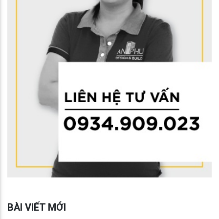
BÀI VIẾT MỚI