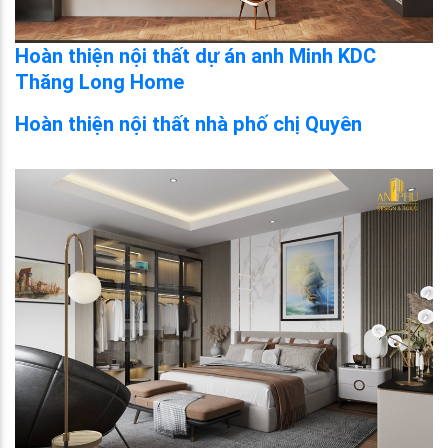
Hoàn thiện nội thất dự án anh Minh KDC
Thăng Long Home
Hoàn thiện nội thất nhà phố chị Quyên