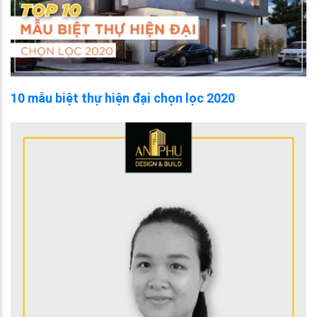
10 mẫu biệt thự hiện đại chọn lọc 2020