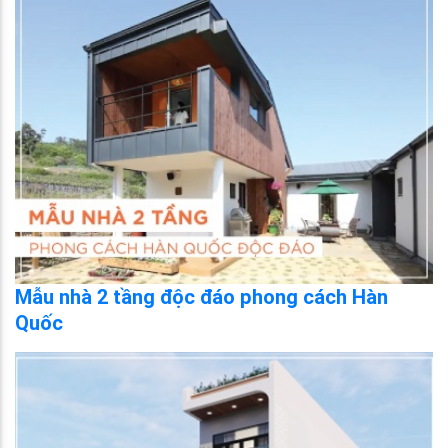
Mẫu nhà 2 tầng độc đáo phong cách Hàn
Quốc