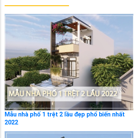
Mẫu nhà phố 1 trệt 2 lầu đẹp phổ biến nhất
2022