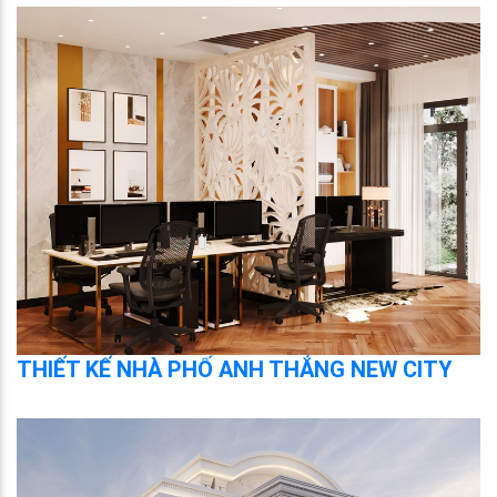
THIẾT KẾ NHÀ PHỐ ANH THẮNG NEW CITY