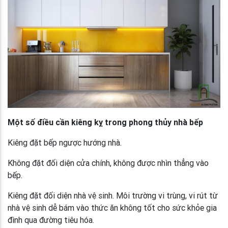
Một số điều cần kiêng kỵ trong phong thủy nhà bếp
Kiêng đặt bếp ngược hướng nhà.
Không đặt đối diện cửa chính, không được nhìn thẳng vào
bếp.
Kiêng đặt đối diện nhà vệ sinh. Môi trường vi trùng, vi rút từ
nhà vệ sinh dễ bám vào thức ăn không tốt cho sức khỏe gia
đình qua đường tiêu hóa.