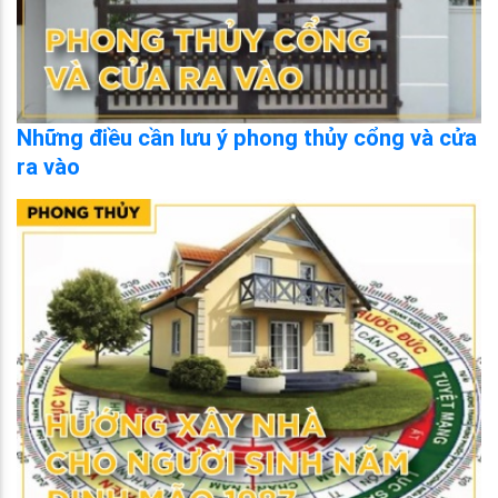
Những điều cần lưu ý phong thủy cổng và cửa
ra vào