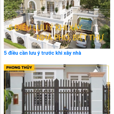
5 điều cần lưu ý trước khi xây nhà