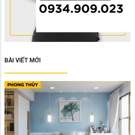
BÀI VIẾT MỚI