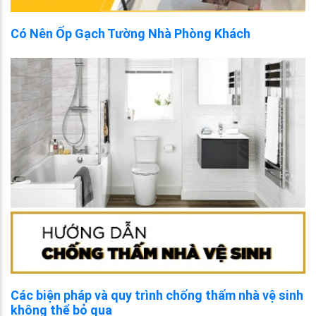
Có Nên Ốp Gạch Tường Nhà Phòng Khách
Các biện pháp và quy trình chống thấm nhà vệ sinh
không thể bỏ qua