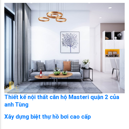
Thiết kế nội thất căn hộ Masteri quận 2 của
anh Tùng
Xây dựng biệt thự hồ bơi cao cấp