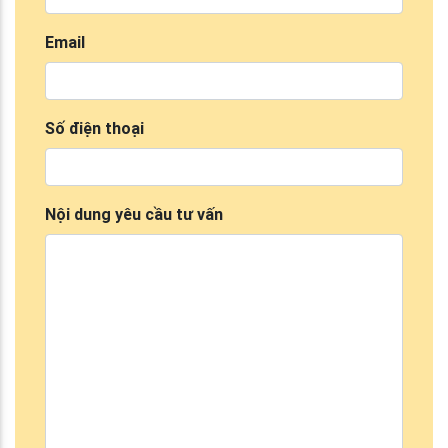
Email
Số điện thoại
Nội dung yêu cầu tư vấn