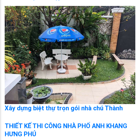
Xây dựng biệt thự trọn gói nhà chú Thành
THIẾT KẾ THI CÔNG NHÀ PHỐ ANH KHANG
HƯNG PHÚ