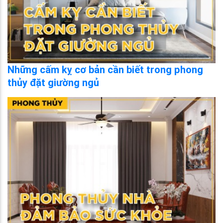
Những cấm kỵ cơ bản cần biết trong phong
thủy đặt giường ngủ