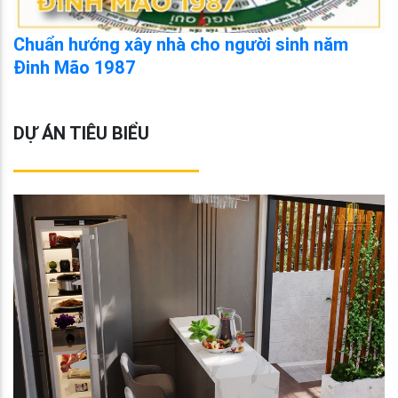
Chuẩn hướng xây nhà cho người sinh năm
Đinh Mão 1987
DỰ ÁN TIÊU BIỂU