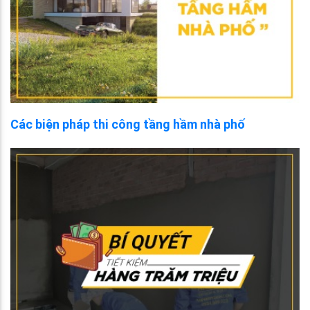
Các biện pháp thi công tầng hầm nhà phố