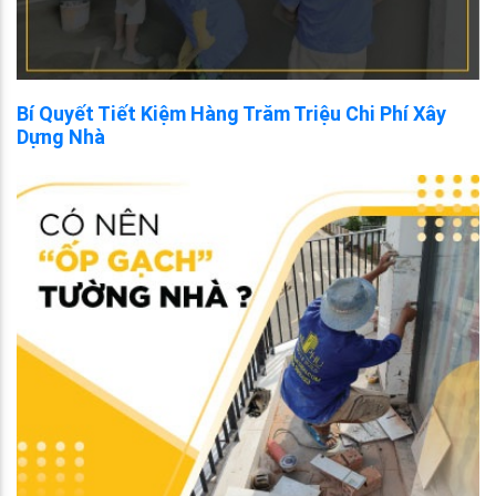
Bí Quyết Tiết Kiệm Hàng Trăm Triệu Chi Phí Xây
Dựng Nhà