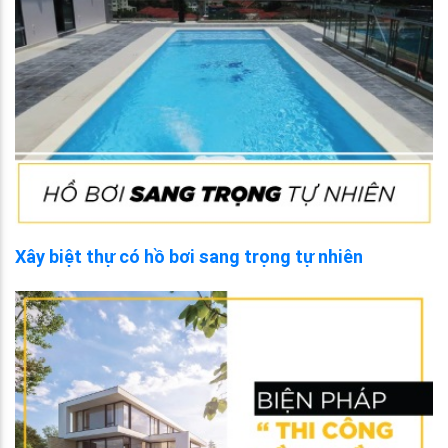
Xây biệt thự có hồ bơi sang trọng tự nhiên