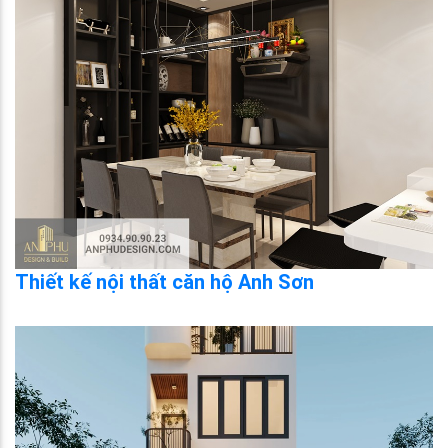
Thiết kế nội thất căn hộ Anh Sơn