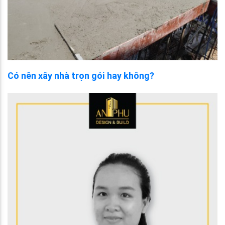
Có nên xây nhà trọn gói hay không?