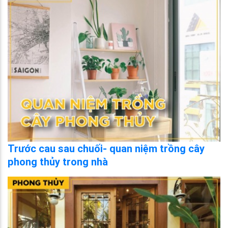
Trước cau sau chuối- quan niệm trồng cây
phong thủy trong nhà