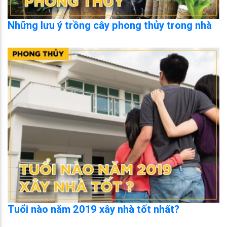
Những lưu ý trồng cây phong thủy trong nhà
Tuổi nào năm 2019 xây nhà tốt nhất?