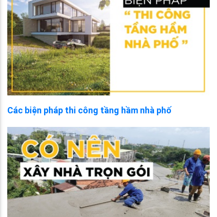
Các biện pháp thi công tầng hầm nhà phố