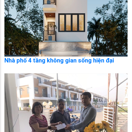
Nhà phố 4 tầng không gian sống hiện đại