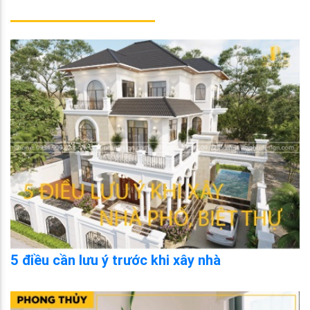
5 điều cần lưu ý trước khi xây nhà