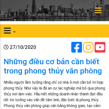
27/10/2020
Những điều cơ bản cần biết
trong phong thủy văn phòng
Nhiều người lầm tưởng rằng chỉ có nhà ở mới cần bố trí hợp
phong thủy. Như vậy là đã an cư lạc nghiệp mà bỏ qua phong
thủy nơi làm việc. Hầu hết những doanh nhân thành đạt đều
rất tin tưởng vào vấn đề tâm linh, đặc biệt là phong thủy.
Phong thủy văn phòng giúp cân bằng không gian, tạo cảm