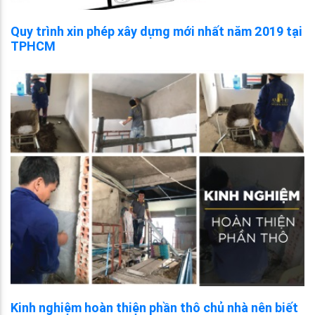
Quy trình xin phép xây dựng mới nhất năm 2019 tại
TPHCM
Kinh nghiệm hoàn thiện phần thô chủ nhà nên biết