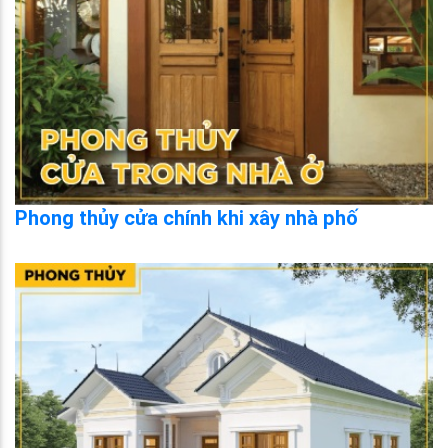
Phong thủy cửa chính khi xây nhà phố