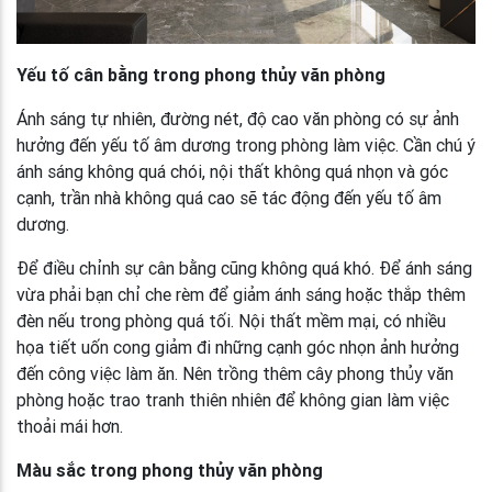
Yếu tố cân bằng trong phong thủy văn phòng
Ánh sáng tự nhiên, đường nét, độ cao văn phòng có sự ảnh
hưởng đến yếu tố âm dương trong phòng làm việc. Cần chú ý
ánh sáng không quá chói, nội thất không quá nhọn và góc
cạnh, trần nhà không quá cao sẽ tác động đến yếu tố âm
dương.
Để điều chỉnh sự cân bằng cũng không quá khó. Để ánh sáng
vừa phải bạn chỉ che rèm để giảm ánh sáng hoặc thắp thêm
đèn nếu trong phòng quá tối. Nội thất mềm mại, có nhiều
họa tiết uốn cong giảm đi những cạnh góc nhọn ảnh hưởng
đến công việc làm ăn. Nên trồng thêm cây phong thủy văn
phòng hoặc trao tranh thiên nhiên để không gian làm việc
thoải mái hơn.
Màu sắc trong phong thủy văn phòng