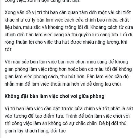
Xong vấn đề vị trí thì bạn cần quan tâm đến một vài chi tiết
khác như cự ly bàn làm việc cách cửa chính bao nhiêu, chất
liệu bàn, màu sắc và khoảng trống lối đi. Khoảng cách từ cửa
chính đến bàn làm việc càng xa thì quyền lực càng lớn. Lối đi
rộng thuận lợi cho việc thu hút được nhiều năng lượng, khí
tốt.
Về màu sắc bàn làm việc bạn nên chọn màu sáng để không
gian phòng làm việc rộng hơn hoặc bàn có màu tối để không
gian làm việc phong cách, thu hút hơn. Bàn làm việc cần độ
nhẵn mịn để làm việc thoải mái hơn và dễ dàng lau chùi.
Không đặt bàn làm việc chơi vơi giữa phòng
Vị trí bàn làm việc cần đặt trước cửa chính và tốt nhất là sát
vào tường để tạo điểm tựa. Tránh để bàn làm việc chơi vơi
thì công việc làm ăn không có sự chắc chắn. Dễ bị đối thủ
giành lấy khách hàng, đối tác.