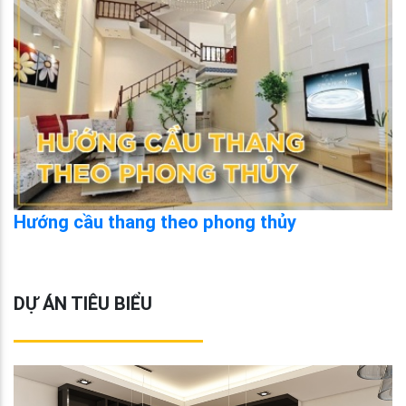
Hướng cầu thang theo phong thủy
DỰ ÁN TIÊU BIỂU