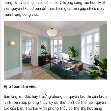
hứng làm việc hiệu quả, có nhiều ý tưởng sáng tạo hơn. Một
vài nguyên tắc cơ bản dễ thực hiện giúp bạn gặp nhiều may
mắn trong công việc.
Vị trí bàn làm việc
Bạn là giám đốc hay trưởng phòng có quyền lực thì cần lưu ý
vị trí bàn hợp phong thủy. Lý do thứ nhất để thể hiện quyền
lực của bạn. Thứ hai vị trí phong thủy có thể thu hút năng