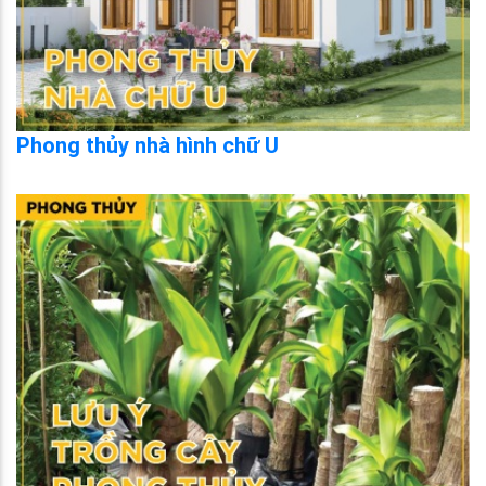
Phong thủy nhà hình chữ U