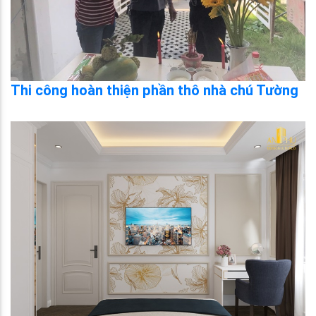
Thi công hoàn thiện phần thô nhà chú Tường