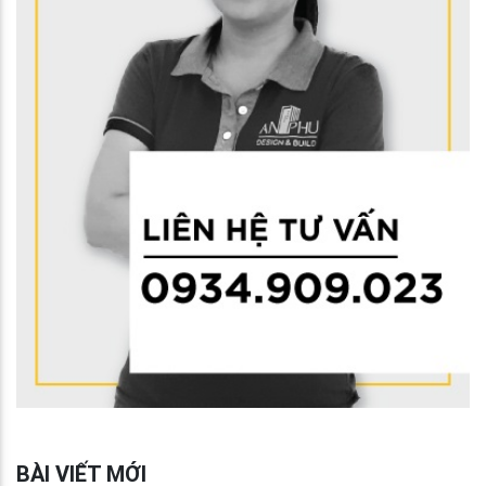
BÀI VIẾT MỚI