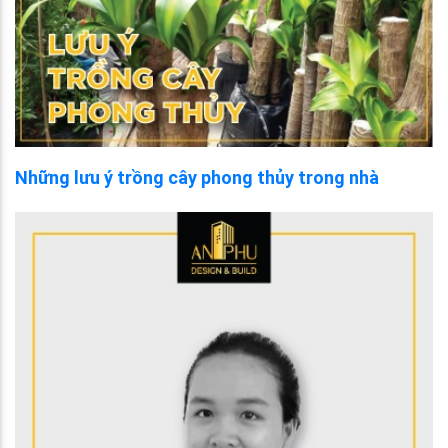
Những lưu ý trồng cây phong thủy trong nhà