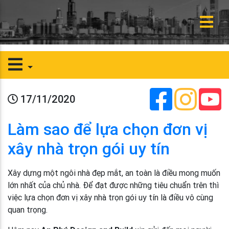
17/11/2020
Làm sao để lựa chọn đơn vị
xây nhà trọn gói uy tín
Xây dựng một ngôi nhà đẹp mắt, an toàn là điều mong muốn
lớn nhất của chủ nhà. Để đạt được những tiêu chuẩn trên thì
việc lựa chọn đơn vị xây nhà trọn gói uy tín là điều vô cùng
quan trọng.