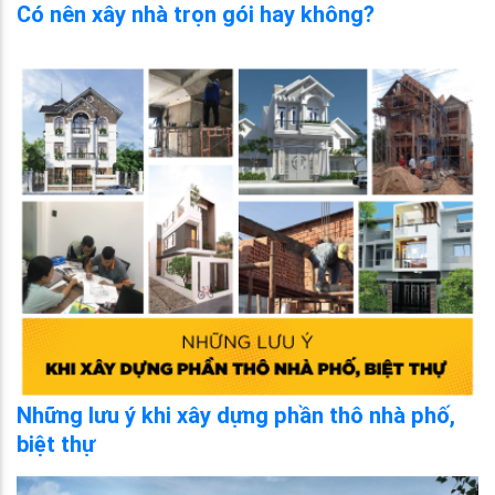
Có nên xây nhà trọn gói hay không?
Những lưu ý khi xây dựng phần thô nhà phố,
biệt thự