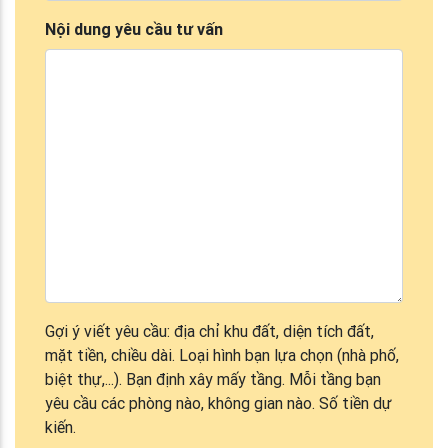
Nội dung yêu cầu tư vấn
Gợi ý viết yêu cầu: địa chỉ khu đất, diện tích đất,
mặt tiền, chiều dài. Loại hình bạn lựa chọn (nhà phố,
biệt thự,...). Bạn định xây mấy tầng. Mỗi tầng bạn
yêu cầu các phòng nào, không gian nào. Số tiền dự
kiến.