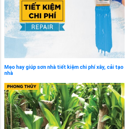
Mẹo hay giúp sơn nhà tiết kiệm chi phí xây, cải tạo
nhà