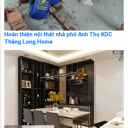
Hoàn thiện nội thất nhà phố Anh Thọ KDC
Thăng Long Home