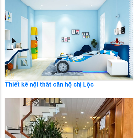
Thiết kế nội thất căn hộ chị Lộc