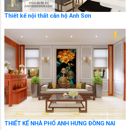
Thiết kế nội thất căn hộ Anh Sơn
THIẾT KẾ NHÀ PHỐ ANH HƯNG ĐỒNG NAI