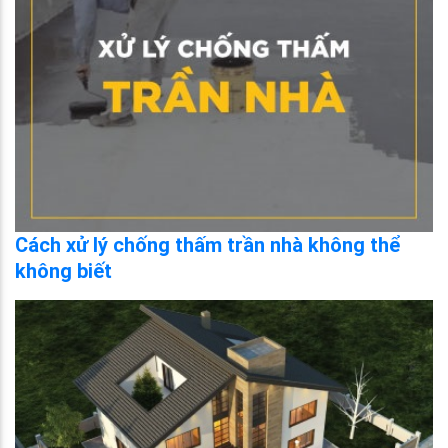
Cách xử lý chống thấm trần nhà không thể
không biết