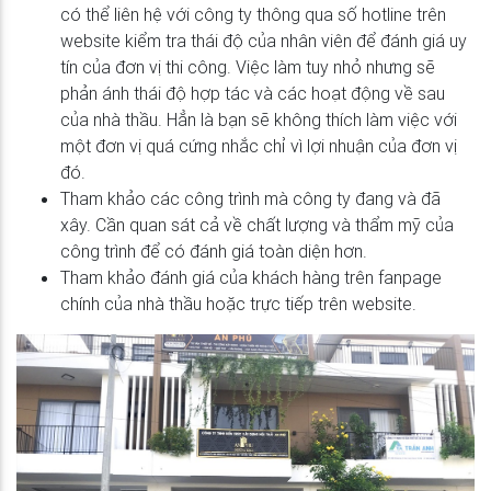
có thể liên hệ với công ty thông qua số hotline trên
website kiểm tra thái độ của nhân viên để đánh giá uy
tín của đơn vị thi công. Việc làm tuy nhỏ nhưng sẽ
phản ánh thái độ hợp tác và các hoạt động về sau
của nhà thầu. Hẳn là bạn sẽ không thích làm việc với
một đơn vị quá cứng nhắc chỉ vì lợi nhuận của đơn vị
đó.
Tham khảo các công trình mà công ty đang và đã
xây. Cần quan sát cả về chất lượng và thẩm mỹ của
công trình để có đánh giá toàn diện hơn.
Tham khảo đánh giá của khách hàng trên fanpage
chính của nhà thầu hoặc trực tiếp trên website.