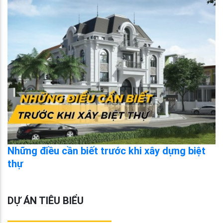
Những điều cần biết trước khi xây dựng biệt
thự
DỰ ÁN TIÊU BIỂU