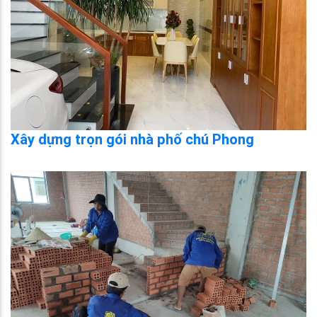
Xây dựng trọn gói nhà phố chú Phong