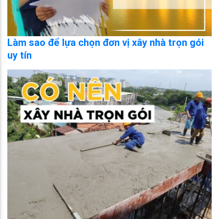
Làm sao để lựa chọn đơn vị xây nhà trọn gói
uy tín