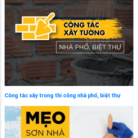
Công tác xây trong thi công nhà phố, biệt thự