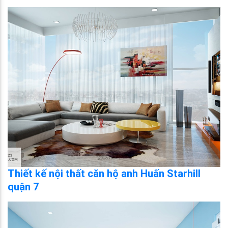
Thiết kế nội thất căn hộ anh Huấn Starhill
quận 7