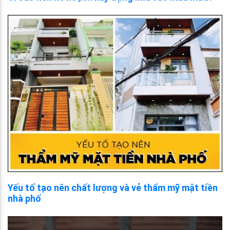
Yếu tố tạo nên chất lượng và vẻ thẩm mỹ mặt tiền
nhà phố