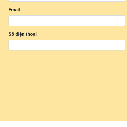
Email
Số điện thoại