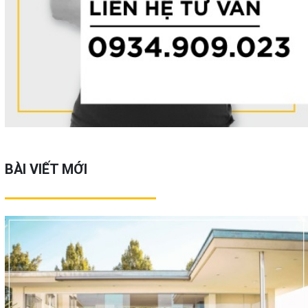
BÀI VIẾT MỚI