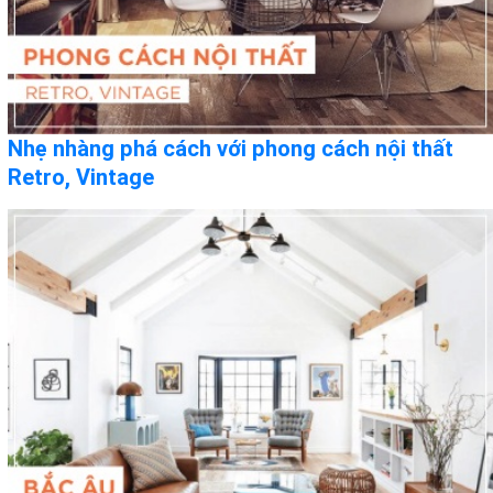
Nhẹ nhàng phá cách với phong cách nội thất
Retro, Vintage