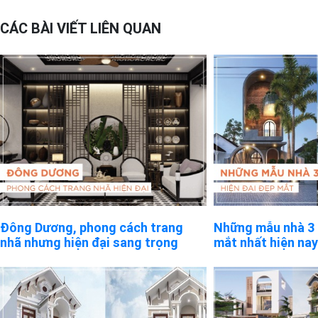
CÁC BÀI VIẾT LIÊN QUAN
Đông Dương, phong cách trang
Những mẫu nhà 3 
nhã nhưng hiện đại sang trọng
mắt nhất hiện nay