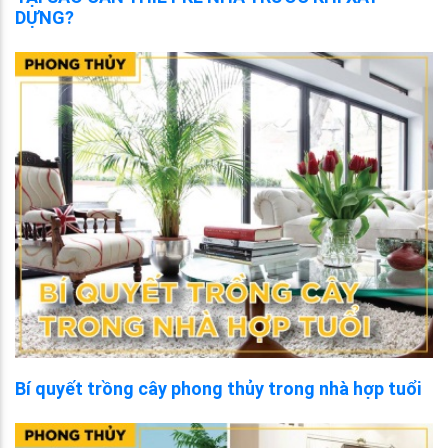
DỰNG?
Bí quyết trồng cây phong thủy trong nhà hợp tuổi