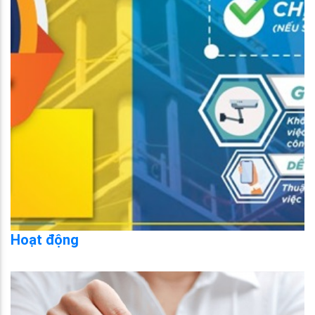
Hoạt động