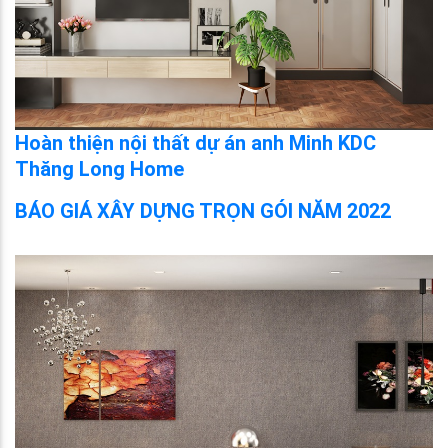
Hoàn thiện nội thất dự án anh Minh KDC
Thăng Long Home
BÁO GIÁ XÂY DỰNG TRỌN GÓI NĂM 2022