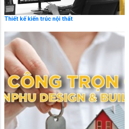
Thiết kế kiến trúc nội thất