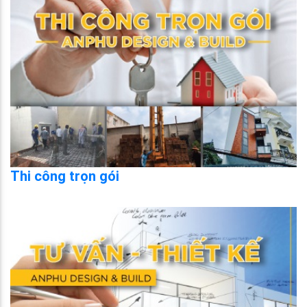
Thi công trọn gói