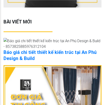
BÀI VIẾT MỚI
Báo giá chi tiết thiết kế kiến trúc tại An Phú
Design & Build