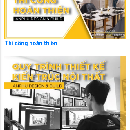
Thi công hoàn thiện