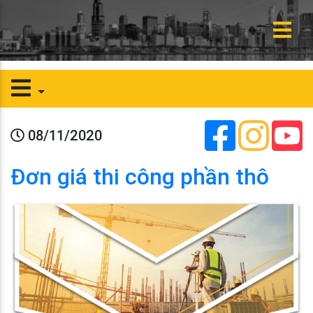
08/11/2020
Đơn giá thi công phần thô