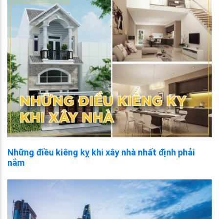
Những điều kiêng kỵ khi xây nhà nhất định phải
nắm