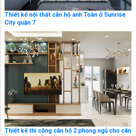
Thiết kế nội thất căn hộ anh Toàn ở Sunrise
City quận 7
Thiết kế thi công căn hộ 2 phong ngủ cho căn