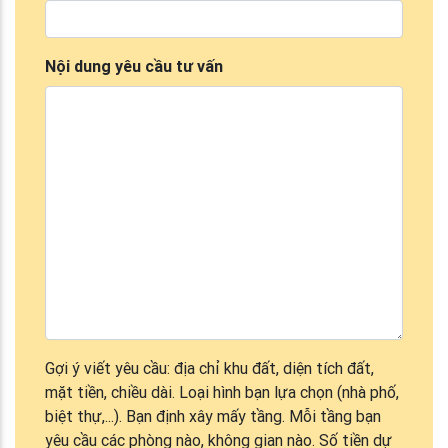
Nội dung yêu cầu tư vấn
Gợi ý viết yêu cầu: địa chỉ khu đất, diện tích đất,
mặt tiền, chiều dài. Loại hình bạn lựa chọn (nhà phố,
biệt thự,...). Bạn định xây mấy tầng. Mỗi tầng bạn
yêu cầu các phòng nào, không gian nào. Số tiền dự