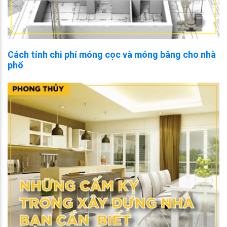
Cách tính chi phí móng cọc và móng băng cho nhà
phố