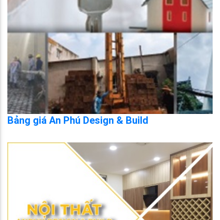
Bảng giá An Phú Design & Build