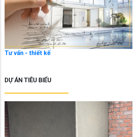
Tư vấn - thiết kế
DỰ ÁN TIÊU BIỂU