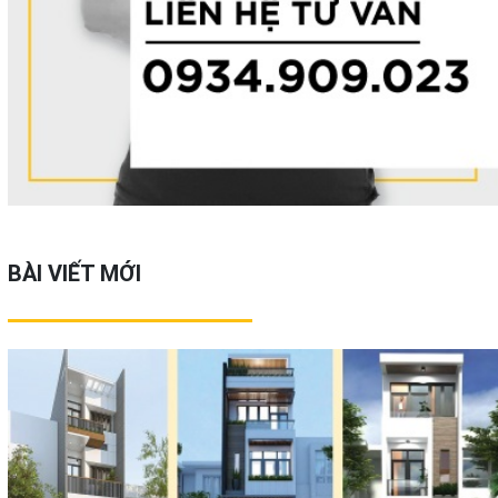
BÀI VIẾT MỚI