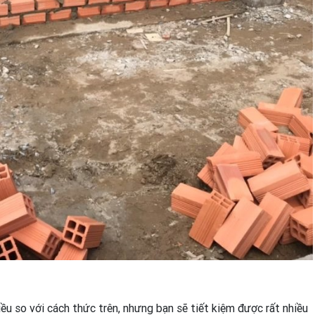
iều so với cách thức trên, nhưng bạn sẽ tiết kiệm được rất nhiều