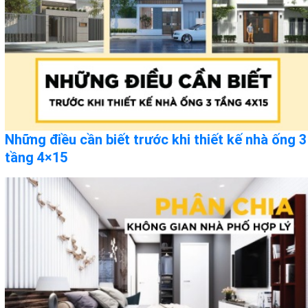
Những điều cần biết trước khi thiết kế nhà ống 3
tầng 4×15