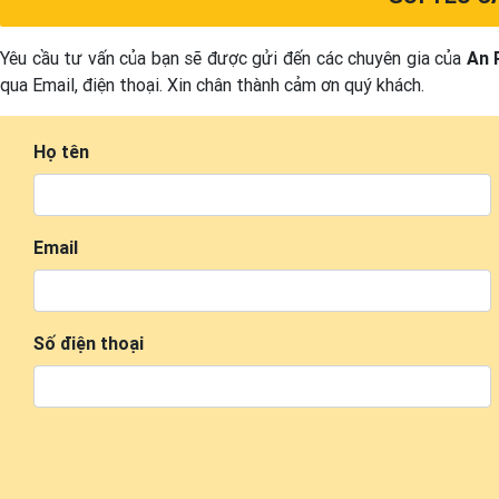
Yêu cầu tư vấn của bạn sẽ được gửi đến các chuyên gia của
An 
qua Email, điện thoại. Xin chân thành cảm ơn quý khách.
Họ tên
Email
Số điện thoại