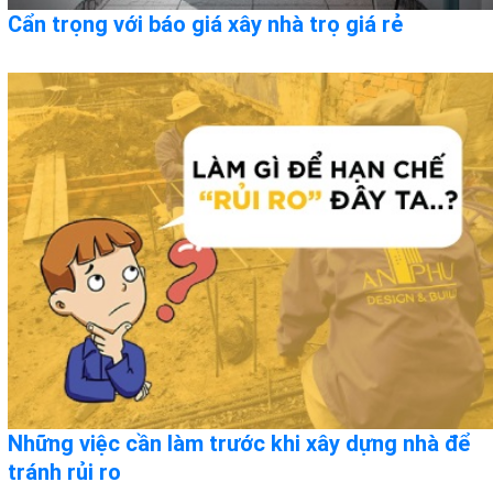
Cẩn trọng với báo giá xây nhà trọ giá rẻ
Những việc cần làm trước khi xây dựng nhà để
tránh rủi ro