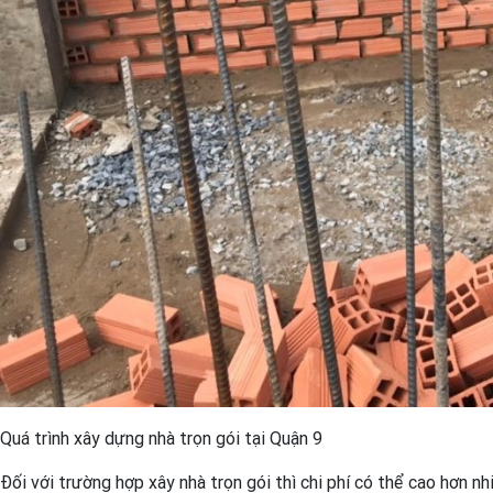
Quá trình xây dựng nhà trọn gói tại Quận 9
Đối với trường hợp xây nhà trọn gói thì chi phí có thể cao hơn nh