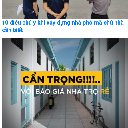
10 điều chú ý khi xây dựng nhà phố mà chủ nhà
cần biết