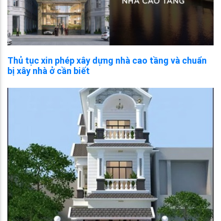
Thủ tục xin phép xây dựng nhà cao tầng và chuẩn
bị xây nhà ở cần biết