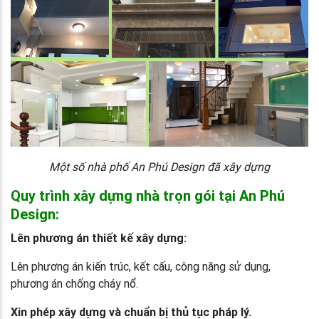
Một số nhà phố An Phú Design đã xây dựng
Quy trình
xây dựng nhà trọn gói tại An Phú
Design
:
Lên phương án thiết kế xây dựng:
Lên phương án kiến trúc, kết cấu, công năng sử dụng,
phương án chống cháy nổ.
Xin phép xây dựng và chuẩn bị thủ tục pháp lý.