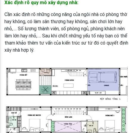
Xác định rõ quy mô xây dựng nhà:
Cần xác định rõ những công năng của ngôi nhà có phòng thờ
hay không, có làm sân thượng hay không, sân chơi lớn hay
nhỏ,…. Số lượng thành viên, số phòng ngủ, phòng khách nên
làm lớn hay nhỏ,…. Sau khi chốt những yếu tố này bạn có thể
tham khảo thêm tư vấn của kiến trúc sư từ đó có quyết định
xây nhà hợp lý.