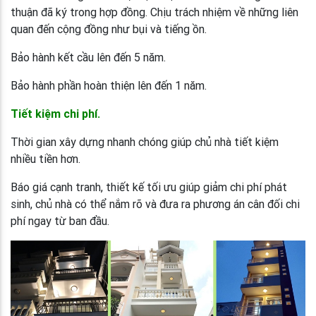
thuận đã ký trong hợp đồng. Chịu trách nhiệm về những liên
quan đến cộng đồng như bụi và tiếng ồn.
Bảo hành kết cầu lên đến 5 năm.
Bảo hành phần hoàn thiện lên đến 1 năm.
Tiết kiệm chi phí.
Thời gian xây dựng nhanh chóng giúp chủ nhà tiết kiệm
nhiều tiền hơn.
Báo giá cạnh tranh, thiết kế tối ưu giúp giảm chi phí phát
sinh, chủ nhà có thể nắm rõ và đưa ra phương án cân đối chi
phí ngay từ ban đầu.