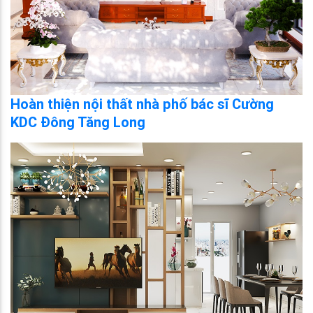
Hoàn thiện nội thất nhà phố bác sĩ Cường
KDC Đông Tăng Long