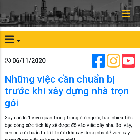
06/11/2020
Những việc cần chuẩn bị
trước khi xây dựng nhà trọn
gói
Xây nhà là 1 việc quan trọng trong đời người, bao nhiêu tiền
bạc công sức tích lũy sẽ được đổ vào việc xây nhà. Bởi vậy,
nên có sự chuẩn bị tốt trước khi xây dựng nhà để việc xây