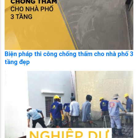
Biện pháp thi công chống thấm cho nhà phố 3
tầng đẹp