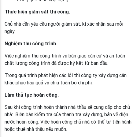
Thực hiện giám sát thi công.
Chủ nhà cần yêu cầu người giám sát, kí xác nhận sau mỗi
ngày.
Nghiệm thu công trình.
Việc nghiệm thu công trình và bàn giao căn cứ và an toàn
chất lượng công trình đã được ký kết từ ban đầu.
Trong quá trình phát hiện các lỗi thì công ty xây dựng cần
khắc phục hậu quả và chịu toàn bộ chi phí.
Làm thủ tục hoàn công.
Sau khi công trình hoàn thành nhà thầu sẽ cung cấp cho chủ
nhà: Biên bản kiểm tra của thanh tra xây dựng, bản vẽ điện
nước hoàn công. Việc hoàn công chủ nhà có thể tự tiến hành
hoặc thuê nhà thầu nếu muốn.