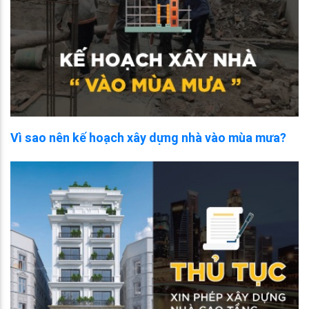
Vì sao nên kế hoạch xây dựng nhà vào mùa mưa?