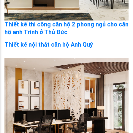
Thiết kế thi công căn hộ 2 phong ngủ cho căn
hộ anh Trình ở Thủ Đức
Thiết kế nội thất căn hộ Anh Quý