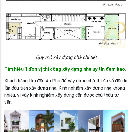
Quy mô xây dựng nhà chi tiết
Tìm hiểu 1 đơn vị thi công xây dựng nhà uy tín đảm bảo.
Khách hàng tìm đến An Phú để xây dựng nhà thì đa số đều là
lần đầu tiên xây dựng nhà. Kinh nghiệm xây dựng nhà không
nhiều, vì vậy kinh nghiệm xây dựng cần được chủ thầu tư
vấn.