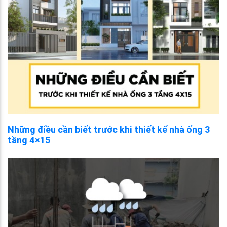
Những điều cần biết trước khi thiết kế nhà ống 3
tầng 4×15