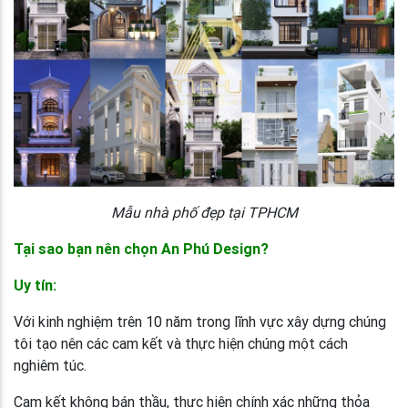
Mẫu nhà phố đẹp tại TPHCM
Tại sao bạn nên chọn An Phú Design?
Uy tín:
Với kinh nghiệm trên 10 năm trong lĩnh vực xây dựng chúng
tôi tạo nên các cam kết và thực hiện chúng một cách
nghiêm túc.
Cam kết không bán thầu, thực hiện chính xác những thỏa