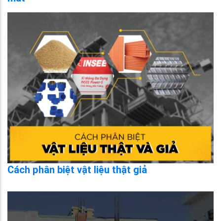
Cách phân biệt vật liệu thật giả