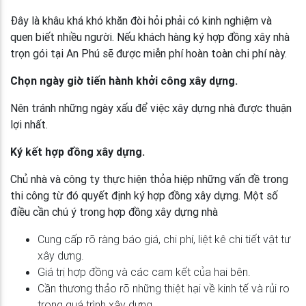
Đây là khâu khá khó khăn đòi hỏi phải có kinh nghiệm và
quen biết nhiều người. Nếu khách hàng ký hợp đồng xây nhà
trọn gói tại An Phú sẽ được miễn phí hoàn toàn chi phí này.
Chọn ngày giờ tiến hành khởi công xây dựng.
Nên tránh những ngày xấu để việc xây dựng nhà được thuận
lợi nhất.
Ký kết hợp đồng xây dựng.
Chủ nhà và công ty thực hiện thỏa hiệp những vấn đề trong
thi công từ đó quyết định ký hợp đồng xây dựng. Một số
điều cần chú ý trong hợp đồng xây dựng nhà
Cung cấp rõ ràng báo giá, chi phí, liệt kê chi tiết vật tư
xây dưng.
Giá trị hợp đồng và các cam kết của hai bên.
Cần thương thảo rõ những thiệt hại về kinh tế và rủi ro
trong quá trình xây dựng.