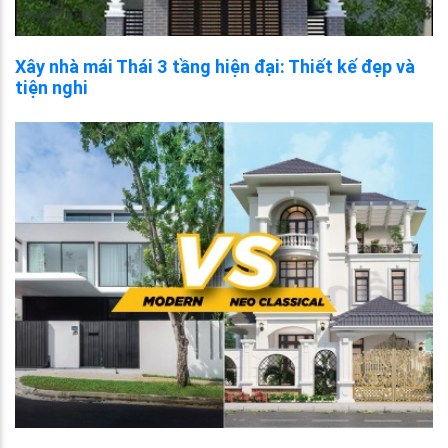
Xây nhà mái Thái 3 tầng hiện đại: Thiết kế đẹp và
tiện nghi