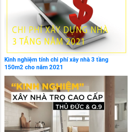
Kinh nghiệm tính chi phí xây nhà 3 tầng
150m2 cho năm 2021