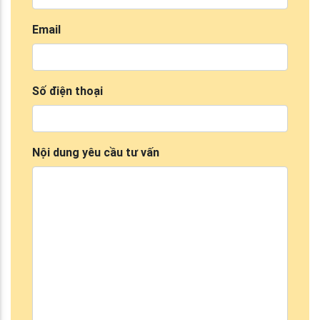
Email
Số điện thoại
Nội dung yêu cầu tư vấn