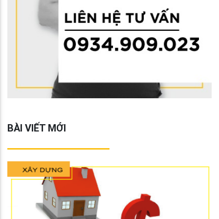
BÀI VIẾT MỚI