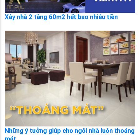
Xây nhà 2 tầng 60m2 hết bao nhiêu tiền
Những ý tưởng giúp cho ngôi nhà luôn thoáng
mát