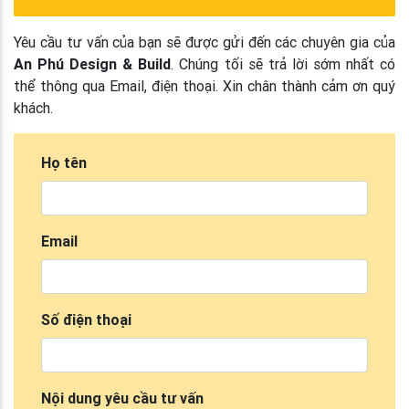
Yêu cầu tư vấn của bạn sẽ được gửi đến các chuyên gia của
An Phú Design & Build
. Chúng tối sẽ trả lời sớm nhất có
thể thông qua Email, điện thoại. Xin chân thành cảm ơn quý
khách.
Họ tên
Email
Số điện thoại
Nội dung yêu cầu tư vấn