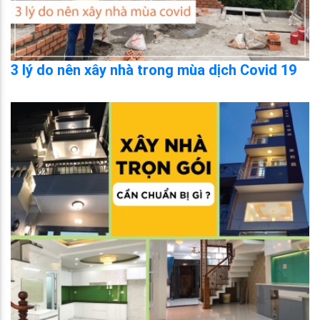
3 lý do nên xây nhà trong mùa dịch Covid 19