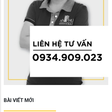
BÀI VIẾT MỚI