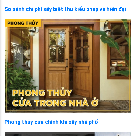
So sánh chi phí xây biệt thự kiểu pháp và hiện đại
Phong thủy cửa chính khi xây nhà phố