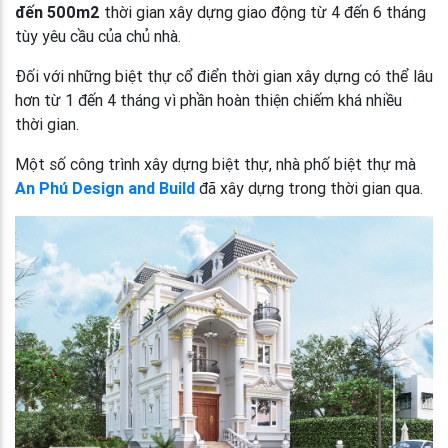
đến 500m2
thời gian xây dựng giao động từ 4 đến 6 tháng
tùy yêu cầu của chủ nhà.
Đối với những biệt thự cổ điển thời gian xây dựng có thể lâu
hơn từ 1 đến 4 tháng vì phần hoàn thiện chiếm khá nhiều
thời gian.
Một số công trình xây dựng biệt thự, nhà phố biệt thự mà
An Phú Design and Build
đã xây dựng trong thời gian qua.