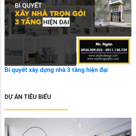
Bí quyết xây dựng nhà 3 tầng hiện đại
DỰ ÁN TIÊU BIỂU