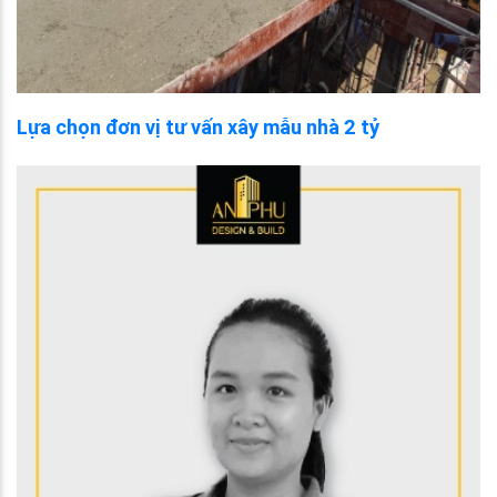
Lựa chọn đơn vị tư vấn xây mẫu nhà 2 tỷ