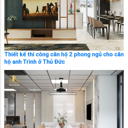
Thiết kế thi công căn hộ 2 phong ngủ cho căn
hộ anh Trình ở Thủ Đức