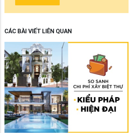
CÁC BÀI VIẾT LIÊN QUAN