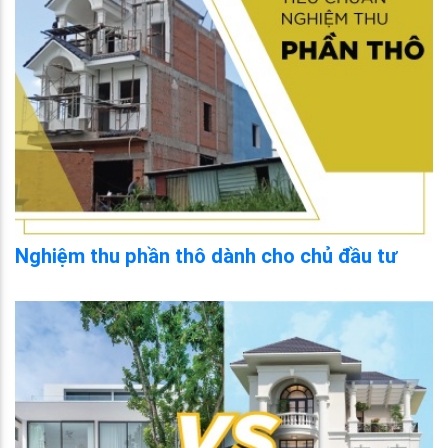
Nghiệm thu phần thô dành cho chủ đầu tư