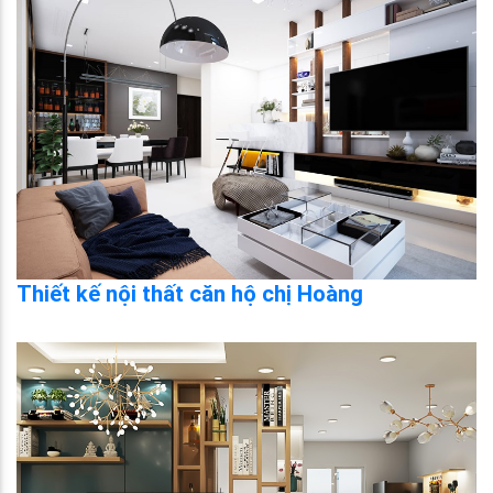
Thiết kế nội thất căn hộ chị Hoàng