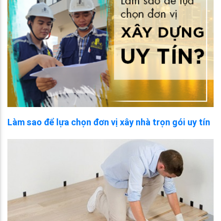
Làm sao để lựa chọn đơn vị xây nhà trọn gói uy tín