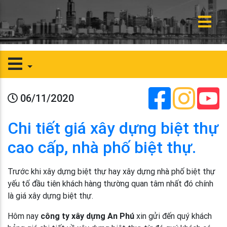
06/11/2020
Chi tiết giá xây dựng biệt thự
cao cấp, nhà phố biệt thự.
Trước khi xây dựng biệt thự hay xây dựng nhà phố biệt thự
yếu tố đầu tiên khách hàng thường quan tâm nhất đó chính
là giá xây dựng biệt thự.
Hôm nay
công ty xây dựng An Phú
xin gửi đến quý khách