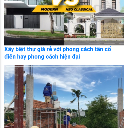
Xây biệt thự giá rẻ với phong cách tân cổ
điển hay phong cách hiện đại