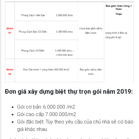
Đơn giá xây dựng biệt thự trọn gói năm 2019:
Gói cơ bản: 6.000.000 /m2
Gói cao cấp 7.000.000/m2
Gói đặc biệt: Tùy theo yêu cầu của chủ nhà sẽ có báo
giá khác nhau.