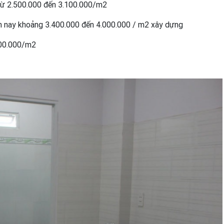
 từ 2.500.000 đến 3.100.000/m2
iện nay khoảng 3.400.000 đến 4.000.000 / m2 xây dựng
500.000/m2