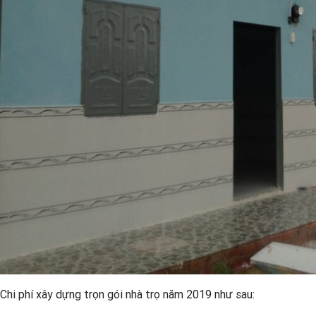
Chi phí xây dựng trọn gói nhà trọ năm 2019 như sau: