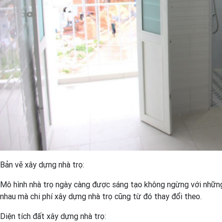
Bản vẽ xây dựng nhà trọ:
Mô hình nhà trọ ngày càng được sáng tạo không ngừng với những
nhau mà chi phí xây dựng nhà trọ cũng từ đó thay đổi theo.
Diện tích đất xây dựng nhà trọ: