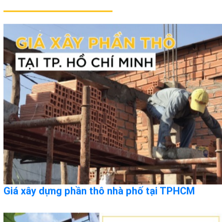
Giá xây dựng phần thô nhà phố tại TPHCM