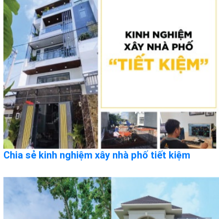
Chia sẻ kinh nghiệm xây nhà phố tiết kiệm