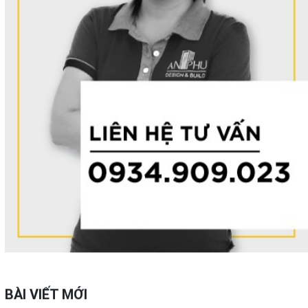
BÀI VIẾT MỚI