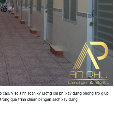
 cấp. Việc tính toán kỹ lưỡng chi phí xây dựng phòng trọ giúp
 trong quá trình chuẩn bị ngân sách xây dựng.