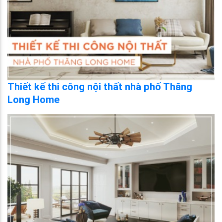
Thiết kế thi công nội thất nhà phố Thăng
Long Home