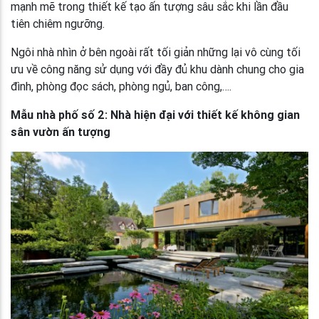
mạnh mẽ trong thiết kế tạo ấn tượng sâu sắc khi lần đầu
tiên chiêm ngưỡng.
Ngôi nhà nhìn ở bên ngoài rất tối giản những lại vô cùng tối
ưu về công năng sử dụng với đầy đủ khu dành chung cho gia
đình, phòng đọc sách, phòng ngủ, ban công,….
Mẫu nhà phố số 2: Nhà hiện đại với thiết kế không gian
sân vườn ấn tượng