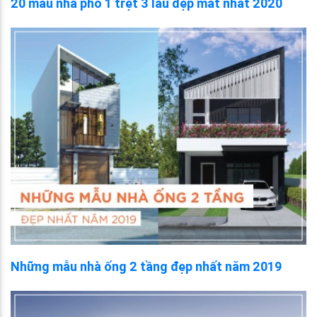
20 mẫu nhà phố 1 trệt 3 lầu đẹp mắt nhất 2020
Những mẫu nhà ống 2 tầng đẹp nhất năm 2019