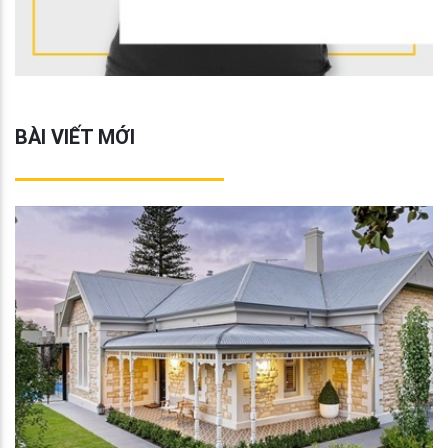
BÀI VIẾT MỚI