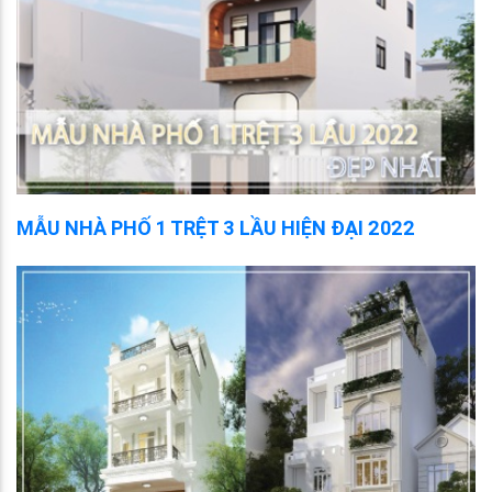
MẪU NHÀ PHỐ 1 TRỆT 3 LẦU HIỆN ĐẠI 2022