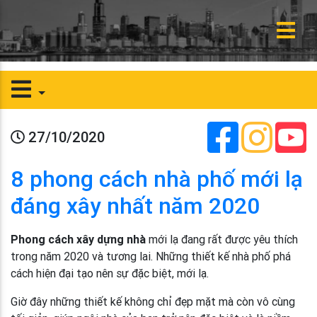
27/10/2020
8 phong cách nhà phố mới lạ
đáng xây nhất năm 2020
Phong cách xây dựng nhà
mới lạ đang rất được yêu thích
trong năm 2020 và tương lai. Những thiết kế nhà phố phá
cách hiện đại tạo nên sự đặc biệt, mới lạ.
Giờ đây những thiết kế không chỉ đẹp mặt mà còn vô cùng