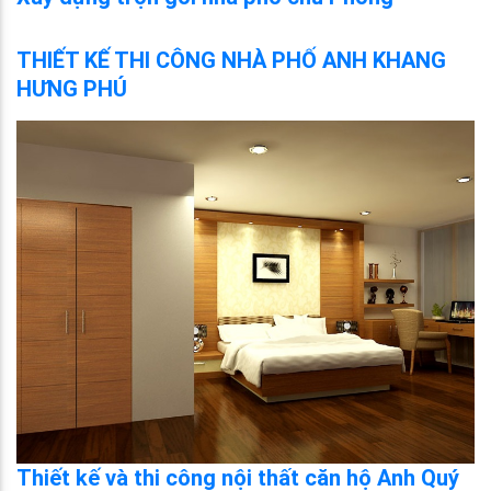
THIẾT KẾ THI CÔNG NHÀ PHỐ ANH KHANG
HƯNG PHÚ
Thiết kế và thi công nội thất căn hộ Anh Quý