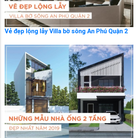
Vẻ đẹp lộng lẫy Villa bờ sông An Phú Quận 2