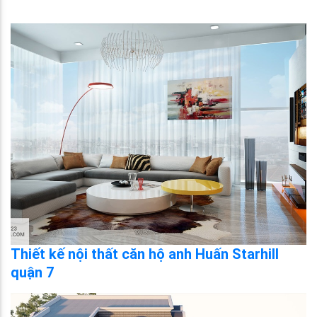
Thiết kế nội thất căn hộ anh Huấn Starhill
quận 7