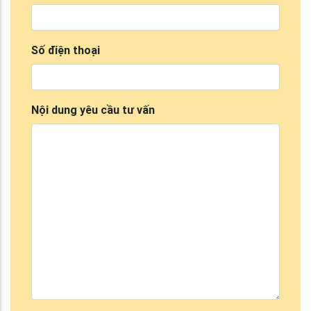
Số điện thoại
Nội dung yêu cầu tư vấn