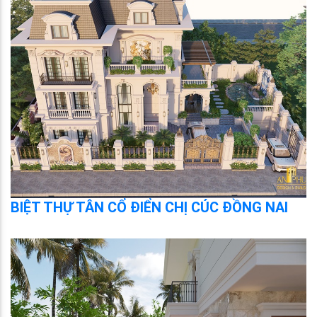
BIỆT THỰ TÂN CỔ ĐIỂN CHỊ CÚC ĐỒNG NAI